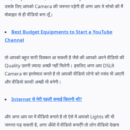
उसके लिए आपको Camera की जरुरत पड़ेगी ही अगर आप ये सोचो की मैं
मोबाइल से ही वीडियो बना लूँ।
Best Budget Equipments to Start a YouTube
Channel
तो आपको बहुत सारी दिक्कत आ सकती है जैसे की आपको अपने वीडियो की
Quality उतनी ज़्यादा अच्छी नहीं मिलेगी। इसलिए अगर आप DSLR
Camera का इस्तेमाल करते है तो आपकी वीडियो लोगो को पसंद भी आएगी
और वीडियो काफी अच्छी भी बनेगी।
Internet से मेरी पहली कमाई कितनी थी?
और अगर आप घर में वीडियो बनाते है तो ऐसे में आपको Lights की भी
जरुरत पड़ सकती है, अगर अँधेरे में वीडियो बनाएँगे तो लोग वीडियो देखना