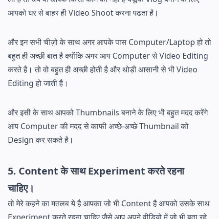
आपको घर से बाहर ही Video Shoot करना पढता है।
और इन सभी चीज़ो के साथ अगर आपके पास Computer/Laptop हो तो
बहुत ही अच्छी बात है क्योंकि अगर आप Computer से Video Editing
करते है। तो वो बहुत ही अच्छी होती है और थोड़ी आसानी से भी Video
Editing हो जाती है।
और इसी के साथ आपको Thumbnails बनाने के लिए भी बहुत मदद करेंगे
आप Computer की मदद से काफी अच्छे-अच्छे Thumbnail को
Design कर सकते है।
5. Content के साथ Experiment करते रहना
चाहिए।
तो मेरे कहने का मतलब ये है आपका जो भी Content है आपको उसके साथ
Experiment करते रहना चाहिए जैसे आप अपने वीडियो में जो भी बता रहे