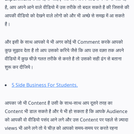
है, आप अपने आने वाले वीडियो में उस तरीके तो बदल सकते है की जिससे की
आपकी वीडियो को देखने वाले लोगो को और भी अच्छे से समझ में आ सकते
है।
और इसी के साथ आपको ये भी अगर कोई भी Comment करके आपको
कुछ सुझाव देता है तो आप उसको करिये जैसे कि आप उस वक़्त तक अपने
वीडियो में कुछ चीज़े गलत तरीके से करते है तो उसको सही ढंग से बताना
शुरू कर दीजिये।
5 Side Business For Students.
आपका जो भी Content है उसी के साथ-साथ आप दूसरे तरह का
Content भी डाल सकते है और ये भी हो सकता है कि आपके Audience
को आपकी वो वीडियो पसंद आने लगे और उस Content पर पहले से ज़्यादा
views भी आने लगे तो ये चीज़ को आपको समय-समय पर करते रहना