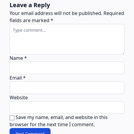
Leave a Reply
Your email address will not be published.
Required
fields are marked
*
Name
*
Email
*
Website
Save my name, email, and website in this
browser for the next time I comment.