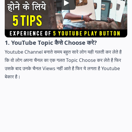
1. YouTube Topic कैसे Choose करे?
Youtube Channel बनाते समय बहुत सारे लोग यही गलती कर लेते है
कि वो लोग अपना चैनल का एक गलत Topic Choose कर लेते है फिर
उसके बाद उनके चैनल Views नहीं आते है फिर ये लगता है Youtube
बेकार है।