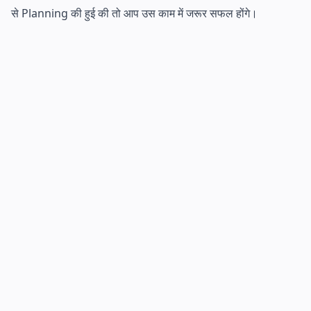
से Planning की हुई की तो आप उस काम में जरूर सफल होंगे।