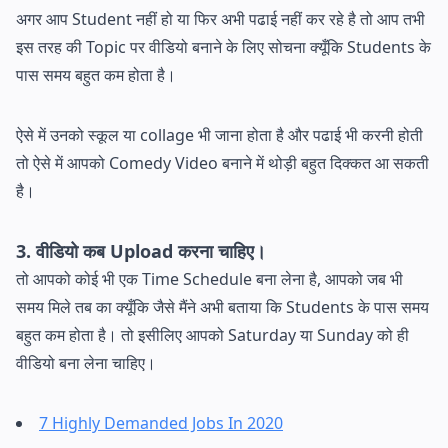
अगर आप Student नहीं हो या फिर अभी पढाई नहीं कर रहे है तो आप तभी
इस तरह की Topic पर वीडियो बनाने के लिए सोचना क्यूँकि Students के
पास समय बहुत कम होता है।
ऐसे में उनको स्कूल या collage भी जाना होता है और पढाई भी करनी होती
तो ऐसे में आपको Comedy Video बनाने में थोड़ी बहुत दिक्कत आ सकती
है।
3. वीडियो कब Upload करना चाहिए।
तो आपको कोई भी एक Time Schedule बना लेना है, आपको जब भी
समय मिले तब का क्यूँकि जैसे मैंने अभी बताया कि Students के पास समय
बहुत कम होता है। तो इसीलिए आपको Saturday या Sunday को ही
वीडियो बना लेना चाहिए।
7 Highly Demanded Jobs In 2020