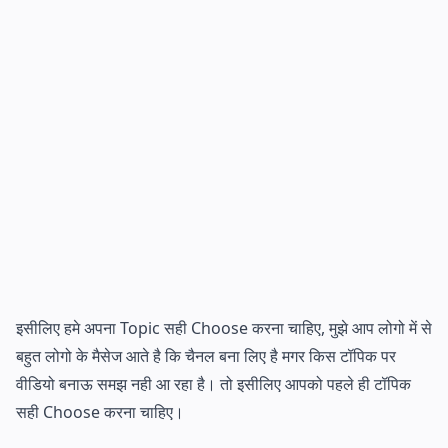
इसीलिए हमे अपना Topic सही Choose करना चाहिए, मुझे आप लोगो में से
बहुत लोगो के मैसेज आते है कि चैनल बना लिए है मगर किस टॉपिक पर
वीडियो बनाऊ समझ नही आ रहा है। तो इसीलिए आपको पहले ही टॉपिक
सही Choose करना चाहिए।