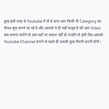
कुछ इसी तरह से Youtube में भी है अगर आप किसी भी Category का
चैनल शुरू करने जा रहे है और आपको ये ही नहीं मालूम है की आप Video
क्या बनाया करोगे तो आप वहाँ पर सफल नहीं हो पाओगे तो इसी लिए आपको
Youtube Channel बनाने से पहले ही उसकी कुछ तैयारी करनी होगी।