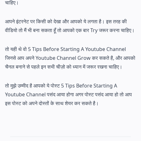
चाहिए।
आपने इंटरनेट पर किसी को देखा और आपको ये लगता है। इस तरह की
वीडियो तो मैं भी बना सकता हूँ तो आपको एक बार Try जरूर करना चाहिए।
तो यही थे वो 5 Tips Before Starting A Youtube Channel
जिनसे आप अपने Youtube Channel Grow कर सकते है, और आपको
चैनल बनाने से पहले इन सभी चीज़ो को ध्यान में जरूर रखना चाहिए।
तो मुझे उम्मीद है आपको ये पोस्ट 5 Tips Before Starting A
Youtube Channel पसंद आया होगा अगर पोस्ट पसंद आया हो तो आप
इस पोस्ट को अपने दोस्तों के साथ शेयर कर सकते है।