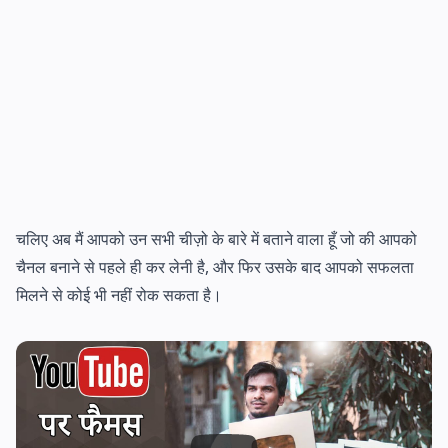
चलिए अब मैं आपको उन सभी चीज़ो के बारे में बताने वाला हूँ जो की आपको
चैनल बनाने से पहले ही कर लेनी है, और फिर उसके बाद आपको सफलता
मिलने से कोई भी नहीं रोक सकता है।