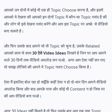
आपको उन दोनों में कोई भी एक ही Topic Choose करना है, और इसमें
आपको ये देखना की आपको इन दोनों Topic में कौन-सा Topic पसंद है की
और लोग भी इसे देखना पसंद करेंगे और आप इस Topic पर अच्छे से वीडियो
बना सकते है।
और फिर उसके बाद आपने जो भी Topic को चुना है, उसके Related
आपको काम से काम
30 ऐसे Video Ideas
लिखने है जिन पर आप आपने
वाले 30 दिनों तक वीडियो अपलोड कर पाओ. अगर आप ऐसा नहीं कर पाए
तो समझ लीजिये की आपने ये Topic गलत Choose किया है।
ऐसा मैं इसलिए बोल रहा हो क्यूँकि कहीं ऐसा न हो दो-चार दिन आपने वीडियो
अपलोड किया और बाद आपके पास और कोई भी Content न हो जिस पर
की आप वीडियो बना पाओ।
अगर 30 Ideas नहीं मिलते है तो फिर उसके बाद आप एक नया Topic