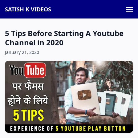
SATISH K VIDEOS
5 Tips Before Starting A Youtube
Channel in 2020
January 21, 2020