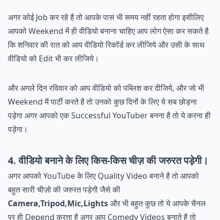
अगर कोई Job कर रहे है तो आपके पास भी समय नहीं रहता होगा इसीलिए
आपको Weekend में ही वीडियो बनाना चाहिए आप लोग ऐसा कर सकते है
कि शनिवार की रात को आप वीडियो रिकॉर्ड कर लीजिये और उसी के साथ
वीडियो को Edit भी कर लीजिये।
और अगले दिन रविवार को आप वीडियो को पब्लिश कर दीजिये, और जो भी
Weekend में पार्टी करते है तो उनको कुछ दिनों के लिए ये सब छोड़ना
पड़ेगा अगर आपको एक Successful YouTuber बनना है तो ये करना ही
पड़ेगा।
4. वीडियो बनाने के लिए किस-किस चीज़ की जरुरत पड़ेगी।
अगर आपको YouTube के लिए Quality Video बनाने है तो आपको
बहुत सारी चीज़ो की जरुरत पड़ेगी जैसे की
Camera,Tripod,Mic,Lights
और भी बहुत कुछ तो ये आपके चैनल
पर ही Depend करता है अगर आप Comedy Videos बनाते है तो