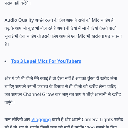
पसंद नहीं करेंगे।
Audio Quality अच्छी रखने के लिए आपको सभी को Mic चाहिए ही
क्यूंकि आप जो कुछ भी बोल रहे है अपने वीडियो में जो वीडियो देखने वालो
सुनाई भी देना चाहिए तो इसके लिए आपको एक Mic भी खरीदना पड़ सकता
है।
Top 3 Lapel Mics For YouTubers
और ये जो भी चीज़े मैंने बताई है तो ऐसा नहीं है आपको तुंरत ही खरीद लेना
चाहिए आपको अपनी जरुरत के हिसाब से ही चीज़ो को खरीद लेना चाहिए।
जब आपका Channel Grow कर जाए तब आप ये चीज़े आसानी से खरीद
पाएंगे।
मान लीजिये आप
Vlogging
करते है और आपने Camera-Lights खरीद
ली है तो अब वो आपके किसी काम की नहीं है क्यूंकि Vlog बनाने के लिए