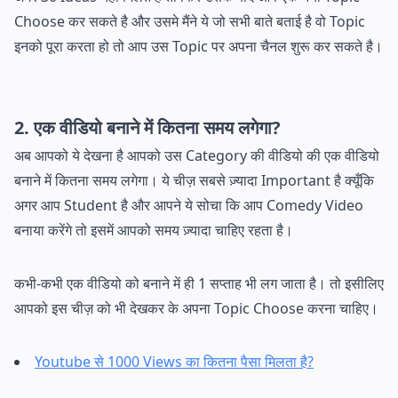
Choose कर सकते है और उसमे मैंने ये जो सभी बाते बताई है वो Topic
इनको पूरा करता हो तो आप उस Topic पर अपना चैनल शुरू कर सकते है।
2. एक वीडियो बनाने में कितना समय लगेगा?
अब आपको ये देखना है आपको उस Category की वीडियो की एक वीडियो
बनाने में कितना समय लगेगा। ये चीज़ सबसे ज़्यादा Important है क्यूँकि
अगर आप Student है और आपने ये सोचा कि आप Comedy Video
बनाया करेंगे तो इसमें आपको समय ज़्यादा चाहिए रहता है।
कभी-कभी एक वीडियो को बनाने में ही 1 सप्ताह भी लग जाता है। तो इसीलिए
आपको इस चीज़ को भी देखकर के अपना Topic Choose करना चाहिए।
Youtube से 1000 Views का कितना पैसा मिलता है?