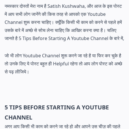
नमस्कार दोस्तों मेरा नाम है Satish Kushwaha, और आज के इस पोस्ट
में आप सभी लोग जानेंगे की किस तरह से आपको एक Youtube
Channel शुरू करना चाहिए। क्यूँकि किसी भी काम को करने से पहले हमें
उसके बारे में अच्छे से सोच लेना चाहिए कि आखिर करना क्या है। चलिए
जानते है 5 Tips Before Starting A Youtube Channel के बारे में,
जो भी लोग Youtube Channel शुरू करने जा रहे है या फिर कर चुके है
तो उनके लिए ये पोस्ट बहुत ही Helpful रहेगा तो आप लोग पोस्ट को अच्छे
से पढ़ लीजिये।
5 TIPS BEFORE STARTING A YOUTUBE
CHANNEL
अगर आप किसी भी काम को करने जा रहे हो और आपने उस चीज़ की पहले