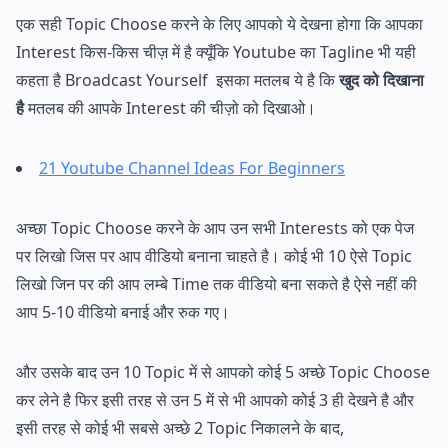
एक सही Topic Choose करने के लिए आपको ये देखना होगा कि आपका
Interest किस-किस चीज़ में है क्यूँकि Youtube का Tagline भी यही
कहता है Broadcast Yourself इसका मतलब ये है कि
खुद को दिखाना
है
मतलब की आपके Interest की चीज़ो को दिखाओ।
21 Youtube Channel Ideas For Beginners
अच्छा Topic Choose करने के आप उन सभी Interests को एक पेज
पर लिखो जिस पर आप वीडियो बनाना चाहते है। कोई भी 10 ऐसे Topic
लिखो जिन पर की आप लम्बे Time तक वीडियो बना सकते है ऐसे नहीं की
आप 5-10 वीडियो बनाई और रुक गए।
और उसके बाद उन 10 Topic में से आपको कोई 5 अच्छे Topic Choose
कर लेने है फिर इसी तरह से उन 5 में से भी आपको कोई 3 ही देखने है और
इसी तरह से कोई भी सबसे अच्छे 2 Topic निकालने के बाद,