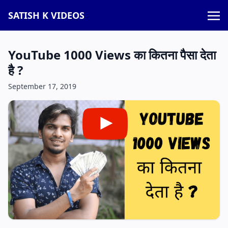
SATISH K VIDEOS
YouTube 1000 Views का कितना पैसा देता
है ?
September 17, 2019