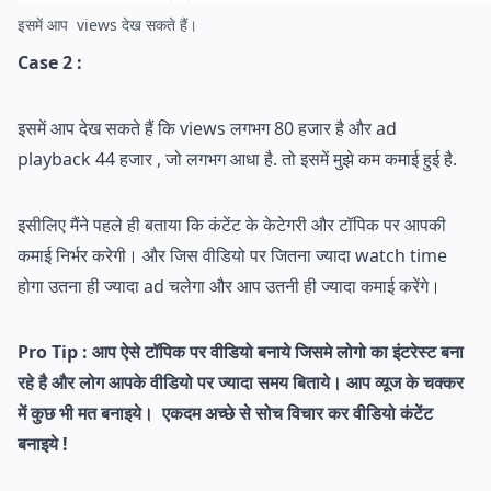
इसमें आप views देख सकते हैं।
Case 2 :
इसमें आप देख सकते हैं कि views लगभग 80 हजार है और ad
playback 44 हजार , जो लगभग आधा है. तो इसमें मुझे कम कमाई हुई है.
इसीलिए मैंने पहले ही बताया कि कंटेंट के केटेगरी और टॉपिक पर आपकी
कमाई निर्भर करेगी। और जिस वीडियो पर जितना ज्यादा watch time
होगा उतना ही ज्यादा ad चलेगा और आप उतनी ही ज्यादा कमाई करेंगे।
Pro Tip : आप ऐसे टॉपिक पर वीडियो बनाये जिसमे लोगो का इंटरेस्ट बना
रहे है और लोग आपके वीडियो पर ज्यादा समय बिताये। आप व्यूज के चक्कर
में कुछ भी मत बनाइये। एकदम अच्छे से सोच विचार कर वीडियो कंटेंट
बनाइये !