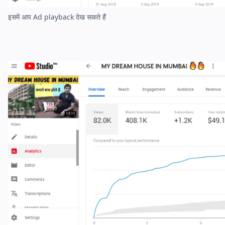
इसमें आप Ad playback देख सकते हैं