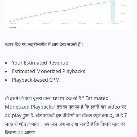
ऊपर दिए गए स्क्रीनशॉट में आप देख सकते हैं :
Your Estimated Revenue
Estimated Monetized Playbacks
Playback-based CPM
तो इसमें जो आप दूसरा वाला term देख रहे हैं ” Estimated
Monetized Playbacks” इसका मतलब है कि इतनी बार video पर
ad play हुआ है. और आपको इस वीडियो का टोटल व्यूज बता दू , वो है 7
लाख से थोड़ा ज्यादा। अब आप अंदाज़ा लगा सकते हैं कि कितने व्यूज पर
कितना ad आएगा।