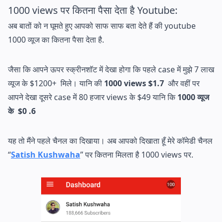
1000 views पर कितना पैसा देता है Youtube:
अब बातों को न घूमते हुए आपको साफ साफ बता देते हैं की youtube
1000 व्यूज का कितना पैसा देता है.
जैसा कि आपने ऊपर स्क्रीनशॉट में देखा होगा कि पहले case में मुझे 7 लाख
व्यूज के $1200+ मिले। यानि की
1000 views $1.7
और वहीं पर
आपने देखा दूसरे case में 80 हजार views के $49 यानि कि
1000 व्यूज
के $0 .6
यह तो मैंने पहले चैनल का दिखाया। अब आपको दिखाता हूँ मेरे कॉमेडी चैनल
“
Satish Kushwaha
” पर कितना मिलता है 1000 views पर.