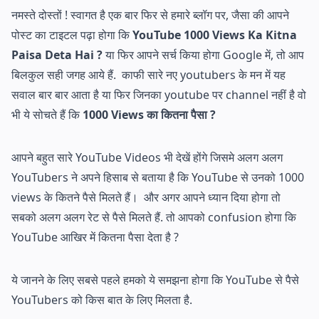
नमस्ते दोस्तों ! स्वागत है एक बार फिर से हमारे ब्लॉग पर, जैसा की आपने
पोस्ट का टाइटल पढ़ा होगा कि
YouTube 1000 Views Ka Kitna
Paisa Deta Hai ?
या फिर आपने सर्च किया होगा Google में, तो आप
बिलकुल सही जगह आये हैं. काफी सारे नए youtubers के मन में यह
सवाल बार बार आता है या फिर जिनका youtube पर channel नहीं है वो
भी ये सोचते हैं कि
1000 Views का कितना पैसा ?
आपने बहुत सारे YouTube Videos भी देखें होंगे जिसमे अलग अलग
YouTubers ने अपने हिसाब से बताया है कि YouTube से उनको 1000
views के कितने पैसे मिलते हैं। और अगर आपने ध्यान दिया होगा तो
सबको अलग अलग रेट से पैसे मिलते हैं. तो आपको confusion होगा कि
YouTube आखिर में कितना पैसा देता है ?
ये जानने के लिए सबसे पहले हमको ये समझना होगा कि YouTube से पैसे
YouTubers को किस बात के लिए मिलता है.