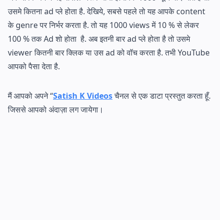
उसमे कितना ad प्ले होता है. देखिये, सबसे पहले तो यह आपके content
के genre पर निर्भर करता है. तो यह 1000 views में 10 % से लेकर
100 % तक Ad शो होता है. अब इतनी बार ad प्ले होता है तो उसमे
viewer कितनी बार क्लिक या उस ad को वॉच करता है. तभी YouTube
आपको पैसा देता है.
मैं आपको अपने “
Satish K Videos
चैनल से एक डाटा प्रस्तुत करता हूँ.
जिससे आपको अंदाज़ा लग जायेगा।