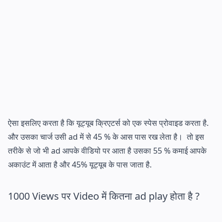
ऐसा इसलिए करता है कि यूट्यूब क्रिएटर्स को एक स्पेस प्रोवाइड करता है.
और उसका चार्ज उसी ad में से 45 % के आस पास रख लेता है। तो इस
तरीके से जो भी ad आपके वीडियो पर आता है उसका 55 % कमाई आपके
अकाउंट में आता है और 45% यूट्यूब के पास जाता है.
1000 Views पर Video में कितना ad play होता है ?