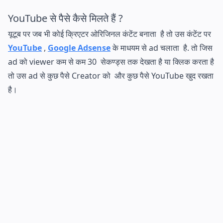
YouTube से पैसे कैसे मिलते हैं ?
यूटूब पर जब भी कोई क्रिएटर ओरिजिनल कंटेंट बनाता है तो उस कंटेंट पर
YouTube
,
Google Adsense
के माधयम से ad चलाता है. तो जिस
ad को viewer कम से कम 30 सेकण्ड्स तक देखता है या क्लिक करता है
तो उस ad से कुछ पैसे Creator को और कुछ पैसे YouTube खुद रखता
है।