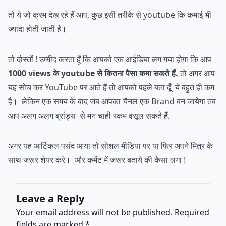
तो ये जो क्रम देख रहे हैं आप, कुछ इसी तरीके से youtube कि कमाई भी
ज्यादा होती जाती है।
तो दोस्तों ! उम्मीद करता हूँ कि आपको एक आईडिया लग गया होगा कि आप
1000 views के youtube से कितना पैसा कमा सकते हैं.
तो अगर आप
यह सोच कर YouTube पर आते हैं तो आपको पहले बता दूँ ये बहुत ही कम
है। लेकिन एक समय के बाद जब आपका चैनल एक Brand बन जायेगा तब
आप अलग अलग ब्रांड्स से मन चाही रकम वसूल सकते हैं.
अगर यह आर्टिकल पसंद आया तो सोशल मीडिया पर या फिर अपने मित्र के
साथ जरूर शेयर करे। और कमेंट में जरूर बताये की कैसा लगा !
Leave a Reply
Your email address will not be published.
Required
fields are marked
*