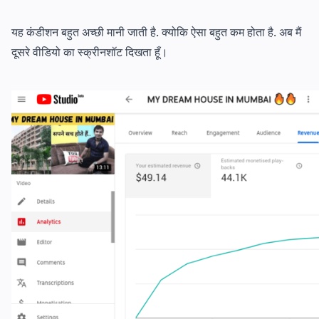
यह कंडीशन बहुत अच्छी मानी जाती है. क्योकि ऐसा बहुत कम होता है. अब मैं
दूसरे वीडियो का स्क्रीनशॉट दिखता हूँ।