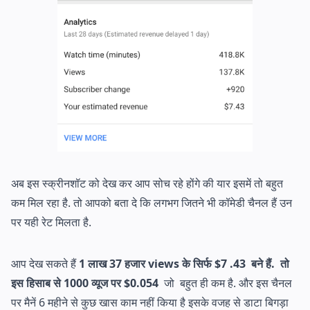
अब इस स्क्रीनशॉट को देख कर आप सोच रहे होंगे की यार इसमें तो बहुत
कम मिल रहा है. तो आपको बता दे कि लगभग जितने भी कॉमेडी चैनल हैं उन
पर यही रेट मिलता है.
आप देख सकते हैं
1 लाख 37 हजार views के सिर्फ $7 .43 बने हैं. तो
इस हिसाब से 1000 व्यूज पर $0.054
जो बहुत ही कम है. और इस चैनल
पर मैनें 6 महीने से कुछ खास काम नहीं किया है इसके वजह से डाटा बिगड़ा