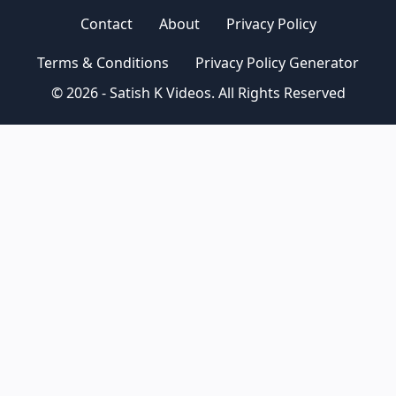
Contact
About
Privacy Policy
Terms & Conditions
Privacy Policy Generator
© 2026 - Satish K Videos. All Rights Reserved