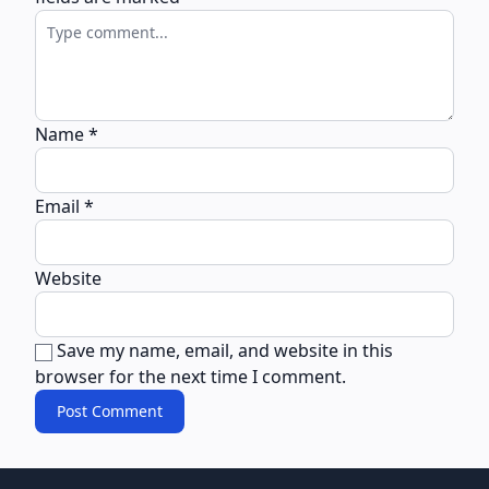
Name
*
Email
*
Website
Save my name, email, and website in this
browser for the next time I comment.