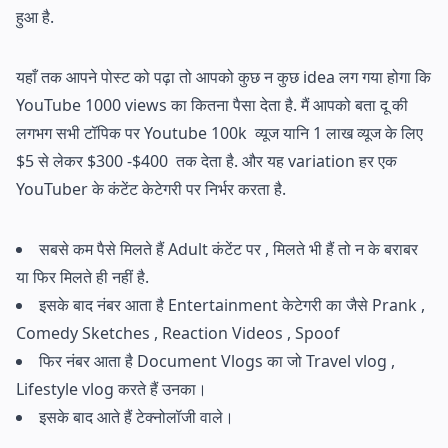
हुआ है.
यहाँ तक आपने पोस्ट को पढ़ा तो आपको कुछ न कुछ idea लग गया होगा कि
YouTube 1000 views का कितना पैसा देता है. मैं आपको बता दू की
लगभग सभी टॉपिक पर Youtube 100k व्यूज यानि 1 लाख व्यूज के लिए
$5 से लेकर $300 -$400 तक देता है. और यह variation हर एक
YouTuber के कंटेंट केटेगरी पर निर्भर करता है.
सबसे कम पैसे मिलते हैं Adult कंटेंट पर , मिलते भी हैं तो न के बराबर
या फिर मिलते ही नहीं है.
इसके बाद नंबर आता है Entertainment केटेगरी का जैसे Prank ,
Comedy Sketches , Reaction Videos , Spoof
फिर नंबर आता है Document Vlogs का जो Travel vlog ,
Lifestyle vlog करते हैं उनका।
इसके बाद आते हैं टेक्नोलॉजी वाले।