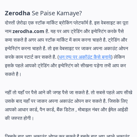
Zerodha
Se Paise Kamaye?
दोस्तों ज़ेरोढा एक स्टॉक मार्किट ब्रोकिंग प्लेटफॉर्म है. इस वेबसाइट का पूरा
नाम
zerodha.com
है. यह पर आप ट्रेडिंग और इन्वेस्टिंग करके पैसे
कमा सकते है अगर आप स्टॉक मार्किट में काम करना चाहते है. ट्रेडिंग और
इन्वेस्टिंग करना चाहते है. तो इस वेबसाइट पर जाकर अपना अकाउंट ओपन
करके काम स्टार्ट कर सकते है. (
धन एप्प पर अकॉउंट कैसे बनाये
) लेकिन
इसके पहले आपको ट्रेडिंग और इन्वेस्टिंग को सीखना पड़ेगा तभी आप कर
सकते है।
नहीं तो यहाँ पर पैसे आने की जगह पैसे जा सकते है. तो सबसे पहले आप सीखे
उसके बाद यहाँ पर जाकर अपना अकाउंट ओपन कर सकते है. जिसके लिए
आपको आधार कार्ड, पैन कार्ड, बैंक डिटेल , मोबाइल नंबर और ईमेल आईडी
की जरुरत होगी।
जिसके बाद आप अकाउंट ओपन कर सकते है इसके बाद आप अपने अकाउंट