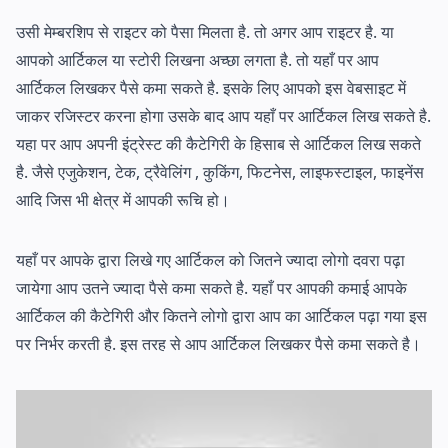
उसी मेम्बरशिप से राइटर को पैसा मिलता है. तो अगर आप राइटर है. या
आपको आर्टिकल या स्टोरी लिखना अच्छा लगता है. तो यहाँ पर आप
आर्टिकल लिखकर पैसे कमा सकते है. इसके लिए आपको इस वेबसाइट में
जाकर रजिस्टर करना होगा उसके बाद आप यहाँ पर आर्टिकल लिख सकते है.
यहा पर आप अपनी इंट्रेस्ट की कैटेगिरी के हिसाब से आर्टिकल लिख सकते
है. जैसे एजुकेशन, टेक, ट्रैवेलिंग , कुकिंग, फिटनेस, लाइफस्टाइल, फाइनेंस
आदि जिस भी क्षेत्र में आपकी रूचि हो।
यहाँ पर आपके द्वारा लिखे गए आर्टिकल को जितने ज्यादा लोगो दवरा पढ़ा
जायेगा आप उतने ज्यादा पैसे कमा सकते है. यहाँ पर आपकी कमाई आपके
आर्टिकल की कैटेगिरी और कितने लोगो द्वारा आप का आर्टिकल पढ़ा गया इस
पर निर्भर करती है. इस तरह से आप आर्टिकल लिखकर पैसे कमा सकते है।