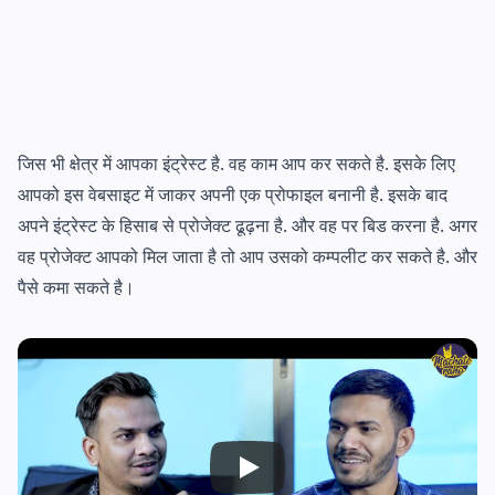
जिस भी क्षेत्र में आपका इंट्रेस्ट है. वह काम आप कर सकते है. इसके लिए
आपको इस वेबसाइट में जाकर अपनी एक प्रोफाइल बनानी है. इसके बाद
अपने इंट्रेस्ट के हिसाब से प्रोजेक्ट ढूढ़ना है. और वह पर बिड करना है. अगर
वह प्रोजेक्ट आपको मिल जाता है तो आप उसको कम्पलीट कर सकते है. और
पैसे कमा सकते है।