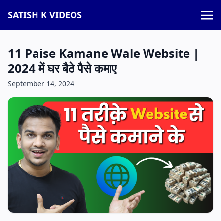
SATISH K VIDEOS
11 Paise Kamane Wale Website |
2024 में घर बैठे पैसे कमाए
September 14, 2024