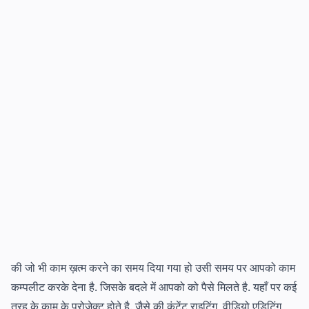
की जो भी काम ख़त्म करने का समय दिया गया हो उसी समय पर आपको काम
कम्पलीट करके देना है. जिसके बदले में आपको को पैसे मिलते है. यहाँ पर कई
तरह के काम के प्रोजेक्ट होते है. जैसे की कंटेंट राइटिंग, वीडियो एडिटिंग,