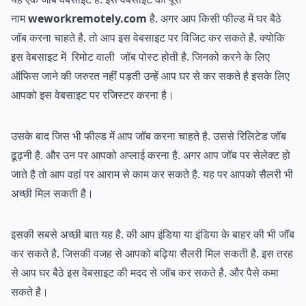
नाम
weworkremotely.com
है. अगर आप किसी फील्ड में घर बैठे
जॉब करना चाहते है. तो आप इस वेबसाइट पर विजिट कर सकते है. क्योकि
इस वेबसाइट में रिमोट वाली जॉब पोस्ट होती है. जिनको करने के लिए
ऑफिस जाने की जरुरत नहीं पड़ती उन्हें आप घर से कर सकते है इसके लिए
आपको इस वेबसाइट पर रजिस्टर करना है।
उसके बाद जिस भी फील्ड में आप जॉब करना चाहते है. उससे रिलिटेड जॉब
ढूढ़नी है. और उन पर आपको अप्लाई करना है. अगर आप जॉब पर सेलेक्ट हो
जाते है तो आप वहां पर आराम से काम कर सकते है. यह पर आपको सैलरी भी
अच्छी मिल सकती है।
इसकी सबसे अच्छी बात यह है. की आप इंडिया या इंडिया के बाहर की भी जॉब
कर सकते है. जिसकी वजह से आपको बढ़िया सैलरी मिल सकती है. इस तरह
से आप घर बैठे इस वेबसाइट की मदद से जॉब कर सकते है. और पैसे कमा
सकते है।