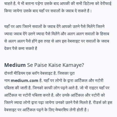
चाहते है. ये भी बताना पड़ेगा उसके बाद आपकी की सभी डिटेल्स को वेरीफाई
किया जायेगा उसके बाद यहाँ पर सवालों के जवाब दे सकते है।
यहाँ पर आप जितने सवालों के जवाब देंगे आपको उतने पैसे मिलेंगे जितने
ज्यादा जवाब देंगे उतने ज्यादा पैसे मिलेंगे और अलग अलग सवालों के हिसाब
से अलग अलग पैसे होंगे इस तरह से आप इस वेबसाइट पर सवालों के जवाब
देकर पैसे कमा सकते है
Medium
Se Paise Kaise Kamaye?
दोस्तों मीडियम एक ब्लॉग वेबसाइट है. जिसका पूरा
नाम
medium.com
है. यहाँ पर लोगो के द्वारा आर्टिकल और स्टोरी
पब्लिश की जाती है. जिनको काफी लोग पढ़ने आते है. जो भी राइटर यहाँ पर
आर्टिकल या स्टोरी पब्लिश करते है. और उनके आर्टिकल और स्टोरी को
जितने ज्यादा लोगो द्वारा पढ़ा जायेगा उनको उतने पैसे मिलते है. रीडर्स को इस
वेबसाइट पर आर्टिकल पढ़ने के लिए मेम्बरशिप लेनी होती है।