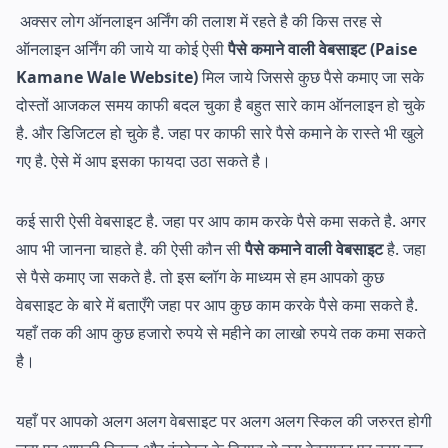
अक्सर लोग ऑनलाइन अर्निंग की तलाश में रहते है की किस तरह से
ऑनलाइन अर्निंग की जाये या कोई ऐसी
पैसे कमाने वाली वेबसाइट
(Paise
Kamane Wale Website)
मिल जाये जिससे कुछ पैसे कमाए जा सके
दोस्तों आजकल समय काफी बदल चुका है बहुत सारे काम ऑनलाइन हो चुके
है. और डिजिटल हो चुके है. जहा पर काफी सारे पैसे कमाने के रास्ते भी खुले
गए है. ऐसे में आप इसका फायदा उठा सकते है।
कई सारी ऐसी वेबसाइट है. जहा पर आप काम करके पैसे कमा सकते है. अगर
आप भी जानना चाहते है. की ऐसी कौन सी
पैसे कमाने वाली वेबसाइट
है. जहा
से पैसे कमाए जा सकते है. तो इस ब्लॉग के माध्यम से हम आपको कुछ
वेबसाइट के बारे में बताएँगे जहा पर आप कुछ काम करके पैसे कमा सकते है.
यहाँ तक की आप कुछ हजारो रुपये से महीने का लाखो रुपये तक कमा सकते
है।
यहाँ पर आपको अलग अलग वेबसाइट पर अलग अलग स्किल की जरुरत होगी