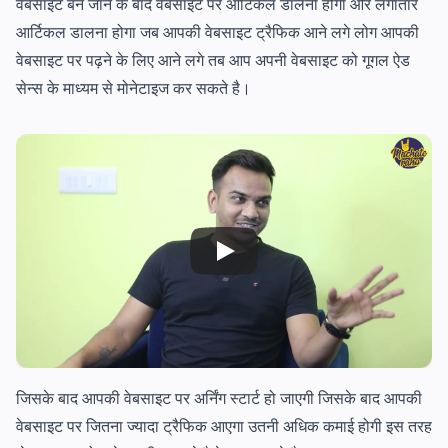
वेबसाइट बन जाने के बाद वेबसाइट पर आर्टिकल डालना होगा और लगातार
आर्टिकल डालना होगा जब आपकी वेबसाइट ट्रैफिक आने लगे लोग आपकी
वेबसाइट पर पढ़ने के लिए आने लगे तब आप अपनी वेबसाइट को गूगल ऐड
सेन्स के माध्यम से मोनेटाइज कर सकते है।
जिसके बाद आपकी वेबसाइट पर अर्निंग स्टार्ट हो जाएगी जिसके बाद आपकी
वेबसाइट पर जितना ज्यादा ट्रैफिक आएगा उतनी अधिक कमाई होगी इस तरह