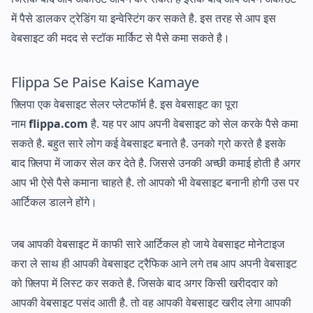
में पैसे डालकर ट्रेडिंग या इन्वेस्टिंग कर सकते है. इस तरह से आप इस
वेबसाइट की मदद से स्टॉक मार्किट से पैसे कमा सकते है।
Flippa Se Paise Kaise Kamaye
फ़्लिपा एक वेबसाइट सेलर प्लेटफॉर्म है. इस वेबसाइट का पूरा
नाम
flippa.com
है. यह पर आप अपनी वेबसाइट को सेल करके पैसे कमा
सकते है. बहुत सारे लोग कई वेबसाइट बनाते है. उनको ग्रो करते है इसके
बाद फ़्लिपा में जाकर सेल कर देते है. जिससे उनकी अच्छी कमाई होती है अगर
आप भी ऐसे पैसे कमाना चाहते है. तो आपको भी वेबसाइट बनानी होगी उस पर
आर्टिकल डालने होंगे।
जब आपकी वेबसाइट में काफी सारे आर्टिकल हो जाये वेबसाइट मोनेटाइज
करा ले साथ ही आपकी वेबसाइट ट्रैफिक आने लगे तब आप अपनी वेबसाइट
को फ़्लिपा में लिस्ट कर सकते है. जिसके बाद अगर किसी खरीददार को
आपकी वेबसाइट पसंद आती है. तो वह आपकी वेबसाइट खरीद लेगा आपकी