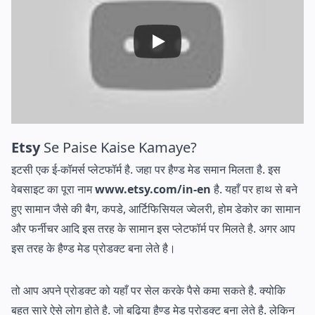
Etsy
Se Paise Kaise Kamaye?
इटसी एक ई-कॉमर्स प्लेटफॉर्म है. जहा पर हैण्ड मेड समान मिलता है. इस
वेबसाइट का पूरा नाम
www.etsy.com/in-en
है. यहाँ पर हाथ से बने
हुए सामान जैसे की बैग, कपडे, आर्टिफिसियल ज्वेलरी, होम डेकोर का सामान
और फर्नीचर आदि इस तरह के सामान इस प्लेटफॉर्म पर मिलते है. अगर आप
इस तरह के हैण्ड मेड प्रोडक्ट बना लेते है।
तो आप अपने प्रोडक्ट को यहाँ पर सेल करके पैसे कमा सकते है. क्योकि
बहुत सारे ऐसे लोग होते है. जो बढ़िया हैण्ड मेड प्रोडक्ट बना लेते है. लेकिन