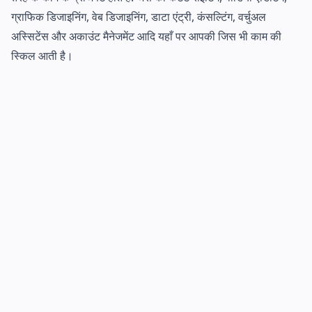
ग्राफिक डिजाइनिंग, वेब डिजाइनिंग, डाटा एंट्री, कंसल्टिंग, वर्चुअल
अस्सिटेंस और अकाउंट मैनेजमेंट आदि यहाँ पर आपकी जिस भी काम की
स्किल आती है।