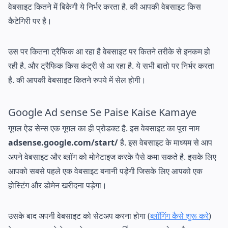
वेबसाइट कितने में बिकेगी ये निर्भर करता है. की आपकी वेबसाइट किस
कैटेगिरी पर है।
उस पर कितना ट्रैफिक आ रहा है वेबसाइट पर कितने तरीके से इनकम हो
रही है. और ट्रैफिक किस कंट्री से आ रहा है. ये सभी बातो पर निर्भर करता
है. की आपकी वेबसाइट कितने रुपये में सेल होगी।
Google Ad sense Se Paise Kaise Kamaye
गूगल ऐड सेन्स एक गूगल का ही प्रोडक्ट है. इस वेबसाइट का पूरा नाम
adsense.google.com/start/
है. इस वेबसाइट के माध्यम से आप
अपने वेबसाइट और ब्लॉग को मोनेटाइज करके पैसे कमा सकते है. इसके लिए
आपको सबसे पहले एक वेबसाइट बनानी पड़ेगी जिसके लिए आपको एक
होस्टिंग और डोमेन खरीदना पड़ेगा।
उसके बाद अपनी वेबसाइट को सेटअप करना होगा (
ब्लॉगिंग कैसे शुरू करे
)