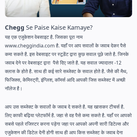
Chegg
Se Paise Kaise Kamaye?
यह एक एजुकेशन वेबसाइट है. जिसका पूरा नाम
www.cheggindia.com है. यहाँ पर आप सवालों के जवाब देकर पैसे
कमा सकते है. इस वेबसाइट पर स्टूडेंट द्वारा कुछ सवाल पूछे जाते है. जिनके
जवाब देने पर वेबसाइट द्वारा पैसे दिए जाते है. यह सवाल ज्यादातर -12
क्लास के होते है. साथ ही कई सारे सब्जेक्ट के सवाल होते है. जैसे की मैथ,
फिजिक्स, केमिस्ट्री, इंग्लिश, कॉमर्स आदि आपकी जिस सब्जेक्ट में अच्छी
नॉलेज है।
आप उस सब्जेक्ट के सवालों के जवाब दे सकते है. यह खासकर टीचर्स है.
लिए काफी बढ़िया प्लेटफॉर्म है. जहा से वह पैसे कमा सकते है. यहाँ पर आपको
सबसे पहले रजिस्टर करना पड़ेगा जहा पर आपको अपनी सारी डिटेल्स और
एजुकेशन की डिटेल देनी होगी साथ ही आप किस सब्जेक्ट के जवाब देना