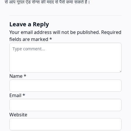
से आप गूगल ऐड सेन्स की मदद से पैसे कमा सकते है।
Leave a Reply
Your email address will not be published.
Required
fields are marked
*
Name
*
Email
*
Website