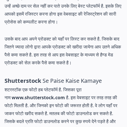
उन्हें अच्छे दाम पर सेल नहीं कर पाते उनके लिए बेस्ट प्लेटफॉर्म है. इसके लिए
आपको इसमें रजिस्टर करना होगा इस वेबसाइट की रेजिस्ट्रेशन की सारी
प्रोसेस को कम्पलीट करना होगा।
उसके बाद आप अपने प्रोडक्ट को यहाँ पर लिस्ट कर सकते है. जिसके बाद
जितने ज्यादा लोगो द्वारा आपके प्रोडक्ट को खरीदा जायेगा आप उतने अधिक
पैसे कमा सकते है. इस तरह से आप इस वेबसाइट के माध्यम से हैण्ड मेड
प्रोडक्ट को सेल करके पैसे कमा सकते है।
Shutterstock
Se Paise Kaise Kamaye
शटरस्टॉक एक फोटो हब प्लेटफॉर्म है. जिसका पूरा
नाम
www.shutterstock.com
है. इस वेबसाइट पर तरह तरह की
फोटो मिलती है. और जिनको इन फोटो की जरूरत होती है. वे लोग यहाँ पर
जाकर फोटो खरीद सकते है. मतलब की फोटो डाउनलोड कर सकते है.
जिसके बदले प्रति फोटो डाउनलोड करने पर कुछ रुपये देने पड़ते है और