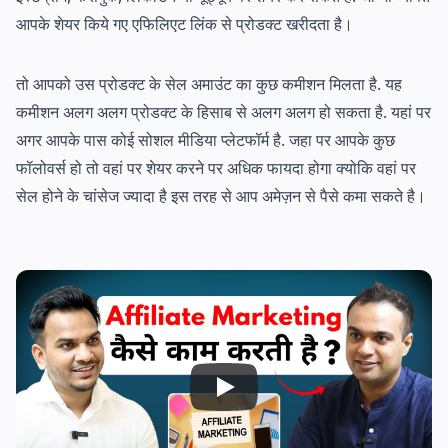
आपके शेयर किये गए एफिलिएट लिंक से प्रोडक्ट खरीदता है।
तो आपको उस प्रोडक्ट के सेल अमाउंट का कुछ कमीशन मिलता है. यह
कमीशन अलग अलग प्रोडक्ट के हिसाब से अलग अलग हो सकता है. यहां पर
अगर आपके पास कोई सोशल मीडिया प्लेटफॉर्म है. जहा पर आपके कुछ
फॉलोवर्स हो तो वहां पर शेयर करने पर अधिक फायदा होगा क्योकि वहां पर
सेल होने के चांसेज ज्यादा है इस तरह से आप अमेज़न से पैसे कमा सकते है।