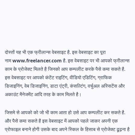
दोस्तों यह भी एक फ्रीलान्स वेबसाइट है. इस वेबसाइट का पूरा
नाम
www.freelancer.com
है. इस वेबसाइट पर भी आपको फ्रीलान्स
काम के प्रोजेक्ट मिलते है जिनको आप कम्पलीट करके पैसे कमा सकते है.
इस वेबसाइट पर आपको कंटेंट राइटिंग, वीडियो एडिटिंग, ग्राफिक
डिजाइनिंग, वेब डिजाइनिंग, डाटा एंट्री, कंसल्टिंग, वर्चुअल अस्सिटेंस और
अकाउंट मैनेजमेंट आदि तरह के काम मिलते है।
जिसमे से आपको को जो भी काम आता हो उसे आप कम्पलीट कर सकते है.
और पैसे कमा सकते है इस वेबसाइट में आपको पहले जाकर अपनी एक
प्रोफाइल बनाने होगी उसके बाद अपने स्किल के हिसाब से प्रोजेक्ट ढूढ़ना है