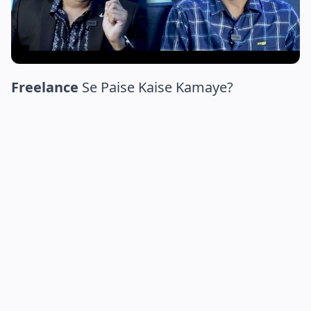
Freelance
Se Paise Kaise Kamaye?