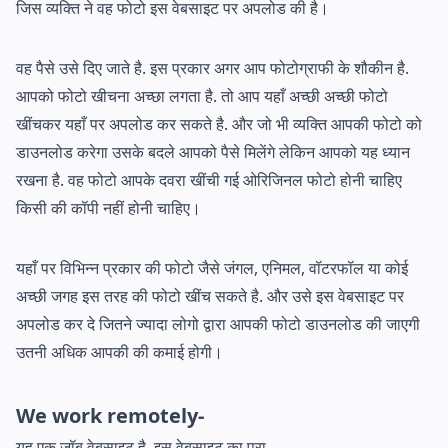
जिस व्यक्ति ने वह फोटो इस वेबसाइट पर अपलोड की है।
वह पैसे उसे दिए जाते है. इस प्रकार अगर आप फोटोग्राफी के शौकीन है.
आपको फोटो खीचना अच्छा लगता है. तो आप यहाँ अच्छी अच्छी फोटो
खींचकर यहाँ पर अपलोड कर सकते है. और जो भी व्यक्ति आपकी फोटो को
डाउनलोड करेगा उसके बदले आपको पैसे मिलेंगे लेकिन आपको यह ध्यान
रखना है. वह फोटो आपके दवरा खींची गई ओरिजिनल फोटो होनी चाहिए
किसी की कॉपी नहीं होनी चाहिए।
यहाँ पर विभिन्न प्रकार की फोटो जैसे जंगल, एनिमल, वॉटरफॉल या कोई
अच्छी जगह इस तरह की फोटो खींच सकते है. और उसे इस वेबसाइट पर
अपलोड कर दे जितने ज्यादा लोगो द्वारा आपकी फोटो डाउनलोड की जाएगी
उतनी अधिक आपकी की कमाई होगी।
We work remotely-
यह एक जॉब वेबसाइट है. इस वेबसाइट का पूरा