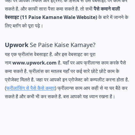
जहा पर आपकी स्किल और इंट्रेस्ट के हिसाब से उस वेबसाइट पर काम कर
सकते है. और काफी सारा पैसा कमा सकते है. तो सभी
पैसे कमाने वाली
वेबसाइट
(11 Paise Kamane Wale Website)
के बारे में जानने के
लिए ब्लॉग को पूरा पढ़े।
Upwork
Se Paise Kaise Kamaye?
यह एक फ्रीलांस वेबसाइट है. और इस वेबसाइट का पूरा
नाम
www.upwork.com
है. यहाँ पर आप फ्रीलान्स काम करके पैसे
कमा सकते है. फ्रीलांस का मतलब यहाँ पर कई सारे छोटे छोटे काम के
प्रोजेक्ट मिलते है. जहा पर आपको इन प्रोजेक्ट को कम्पलीट करना होता है.
(
फ्रीलांसिंग से पैसे कैसे कमाए
) फ्रीलान्स काम आप कही से या घर बैठे कर
सकते है और कभी भी कर सकते है. बस आपको यह ध्यान रखना है।