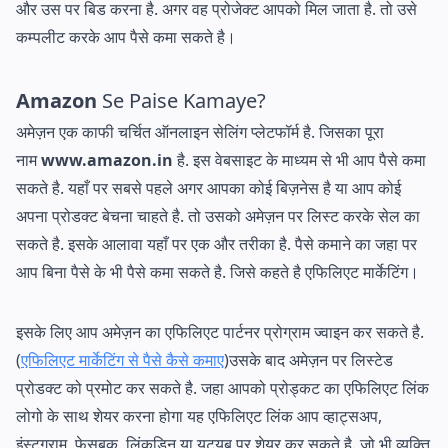
और उस पर बिड करना है. अगर वह प्रोजेक्ट आपको मिल जाता है. तो उसे
कम्पलीट करके आप पैसे कमा सकते है।
Amazon
Se Paise Kamaye?
अमेज़न एक काफी चर्चित ऑनलाइन सेलिंग प्लेटफॉर्म है. जिसका पूरा
नाम
www.amazon.in
है. इस वेबसाइट के माध्यम से भी आप पैसे कमा
सकते है. यहाँ पर सबसे पहले अगर आपका कोई बिज़नेस है या आप कोई
अपना प्रोडक्ट बेचना चाहते है. तो उसको अमेज़न पर लिस्ट करके सेल का
सकते है. इसके आलावा यहाँ पर एक और तरीका है. पैसे कमाने का जहा पर
आप बिना पैसे के भी पैसे कमा सकते है. जिसे कहते है एफिलिएट मार्केटिंग।
इसके लिए आप अमेज़न का एफिलिएट पार्टनर प्रोग्राम ज्वाइन कर सकते है.
(
एफिलिएट मार्केटिंग से पैसे कैसे कमाए
)उसके बाद अमेज़न पर लिस्टेड
प्रोडक्ट को प्रमोट कर सकते है. जहा आपको प्रोड्कट का एफिलिएट लिंक
लोगो के साथ शेयर करना होगा यह एफिलिएट लिंक आप व्हाट्सअप,
इंस्टग्राम, फेसबुक, लिंकडिन या यूट्यूब पर शेयर कर सकते है. जो भी व्यक्ति