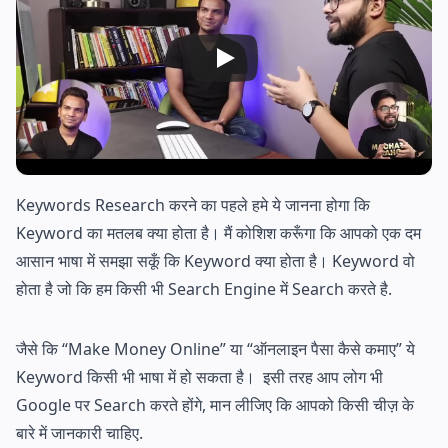
Keywords Research करने का पहले हमे ये जानना होगा कि
Keyword का मतलब क्या होता है। मैं कोशिश करूँगा कि आपको एक दम
आसान भाषा में समझा सकूँ कि Keyword क्या होता है। Keyword वो
होता है जो कि हम किसी भी Search Engine में Search करते है.
जैसे कि “Make Money Online” या “ऑनलाइन पैसा कैसे कमाए” ये
Keyword किसी भी भाषा में हो सकता है। इसी तरह आप लोग भी
Google पर Search करते होंगे, मान लीजिए कि आपको किसी चीज़ के
बारे में जानकारी चाहिए.