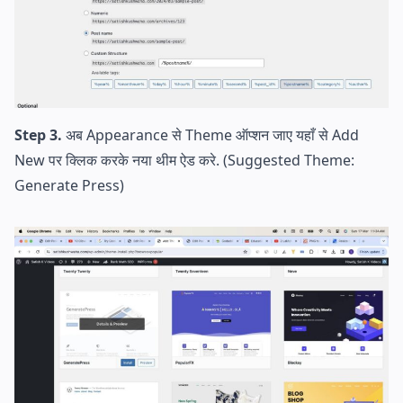
Step 3.
अब Appearance से Theme ऑप्शन जाए यहाँ से Add
New पर क्लिक करके नया थीम ऐड करे. (Suggested Theme:
Generate Press)