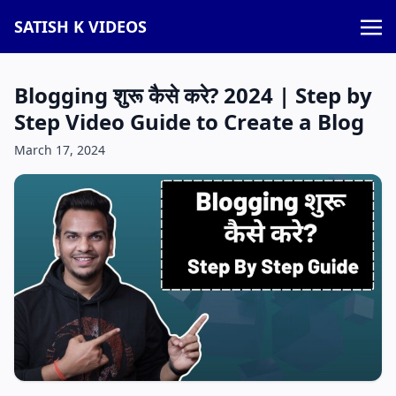
SATISH K VIDEOS
Blogging शुरू कैसे करे? 2024 | Step by
Step Video Guide to Create a Blog
March 17, 2024