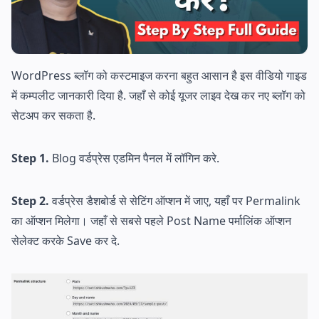
WordPress ब्लॉग को कस्टमाइज करना बहुत आसान है इस वीडियो गाइड
में कम्पलीट जानकारी दिया है. जहाँ से कोई यूजर लाइव देख कर नए ब्लॉग को
सेटअप कर सकता है.
Step 1.
Blog वर्डप्रेस एडमिन पैनल में लॉगिन करे.
Step 2.
वर्डप्रेस डैशबोर्ड से सेटिंग ऑप्शन में जाए, यहाँ पर Permalink
का ऑप्शन मिलेगा। जहाँ से सबसे पहले Post Name पर्मालिंक ऑप्शन
सेलेक्ट करके Save कर दे.