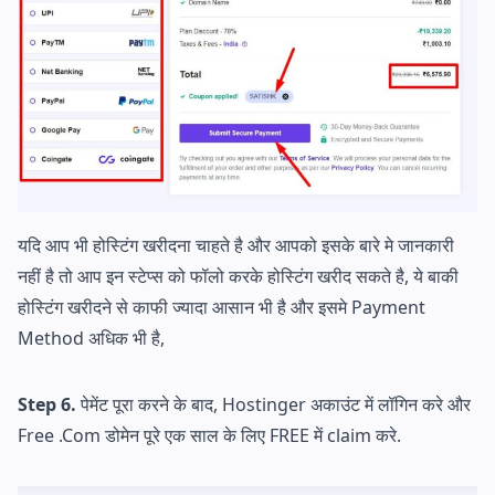
यदि आप भी होस्टिंग खरीदना चाहते है और आपको इसके बारे मे जानकारी
नहीं है तो आप इन स्टेप्स को फॉलो करके होस्टिंग खरीद सकते है, ये बाकी
होस्टिंग खरीदने से काफी ज्यादा आसान भी है और इसमे Payment
Method अधिक भी है,
Step 6.
पेमेंट पूरा करने के बाद, Hostinger अकाउंट में लॉगिन करे और
Free .Com डोमेन पूरे एक साल के लिए FREE में claim करे.