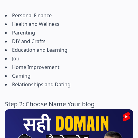
Personal Finance
Health and Wellness
Parenting
DIY and Crafts
Education and Learning
Job
Home Improvement
Gaming
Relationships and Dating
Step 2: Choose Name Your blog