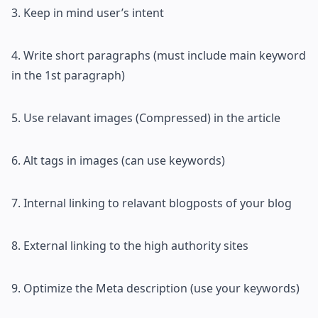
3. Keep in mind user’s intent
4. Write short paragraphs (must include main keyword
in the 1st paragraph)
5. Use relavant images (Compressed) in the article
6. Alt tags in images (can use keywords)
7. Internal linking to relavant blogposts of your blog
8. External linking to the high authority sites
9. Optimize the Meta description (use your keywords)