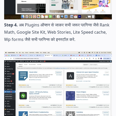
Step 4.
अब Plugins ऑप्शन से जाकर सभी जरूर प्लगिन्स जैसे Rank
Math, Google Site Kit, Web Stories, Lite Speed cache,
Wp forms जैसे सभी प्लगिन्स को इनस्टॉल करे.