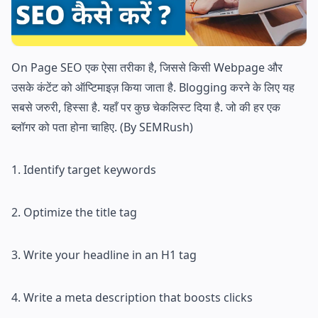
On Page SEO एक ऐसा तरीका है, जिससे किसी Webpage और
उसके कंटेंट को ऑप्टिमाइज़ किया जाता है. Blogging करने के लिए यह
सबसे जरुरी, हिस्सा है. यहाँ पर कुछ चेकलिस्ट दिया है. जो की हर एक
ब्लॉगर को पता होना चाहिए. (By SEMRush)
1. Identify target keywords
2. Optimize the title tag
3. Write your headline in an H1 tag
4. Write a meta description that boosts clicks