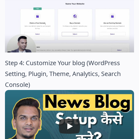
Step 4: Customize Your blog (WordPress
Setting, Plugin, Theme, Analytics, Search
Console)