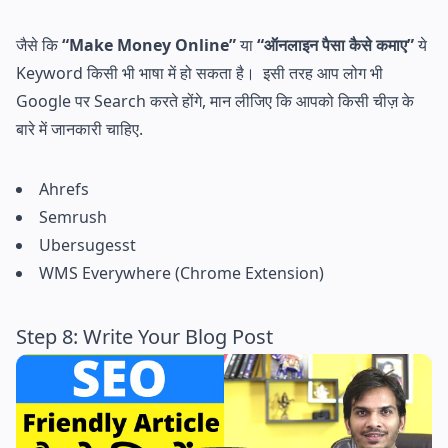
जैसे कि
“Make Money Online”
या
“ऑनलाइन पैसा कैसे कमाए”
ये
Keyword किसी भी भाषा में हो सकता है। इसी तरह आप लोग भी
Google पर Search करते होंगे, मान लीजिए कि आपको किसी चीज़ के
बारे में जानकारी चाहिए.
Ahrefs
Semrush
Ubersugesst
WMS Everywhere (Chrome Extension)
Step 8: Write Your Blog Post