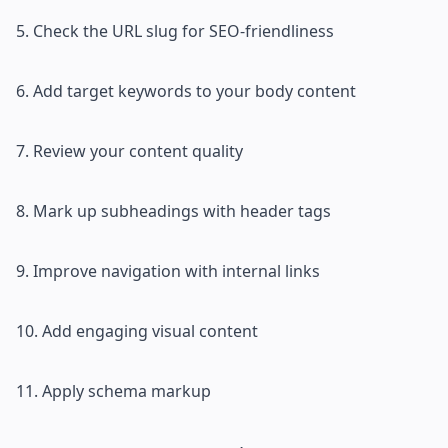
5. Check the URL slug for SEO-friendliness
6. Add target keywords to your body content
7. Review your content quality
8. Mark up subheadings with header tags
9. Improve navigation with internal links
10. Add engaging visual content
11. Apply schema markup