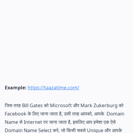
Example:
https://taazatime.com/
जिस तरह Bill Gates को Microsoft और Mark Zukerburg को
Facebook के लिए जाना जाता है, उसी तरह आपको, आपके Domain
Name से Internet पर जाना जाता है, इसलिए आप हमेशा एक ऐसे
Domain Name Select करे, जो किसी सबसे Unique और आपके