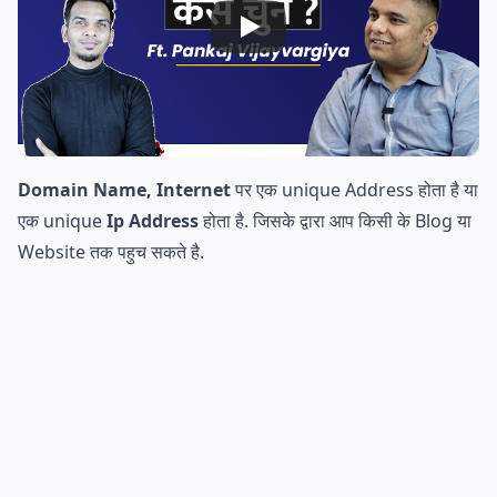
Domain Name, Internet
पर एक unique Address होता है या
एक unique
Ip Address
होता है. जिसके द्वारा आप किसी के Blog या
Website तक पहुच सकते है.