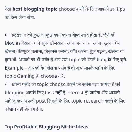
ऐसा
best blogging topic
choose करने के लिए आपको इस tips
का हेल्प लेना होगा.
हर इंसान को कुछ ना कुछ काम करना बेहद पसंद होता है, जैसे की
Movies देखना, गाने सुनना/लिखना, खाना बनाना या खाना, घूमना, गेम
खेलना, कंप्यूटर चलाना, बिज़नस करना, जॉब करना, बुक पढ़ना, खेलना या
कुछ भी. आपको जो भी पसंद है आप उस topic को अपने blog के लिए चुने.
Example – आपको गेम खेलना पसंद है तो आप आपके ब्लॉग के लिए
topic Gaming ही choose करे.
अपनी पसंद का topic choose करने का सबसे बड़ा फायदा है की
blogging आपके लिए task नहीं है interest हो जायेगा और आपको
आगे जाकर आपको post लिखने के लिए topic research करने के लिए
परेशान नहीं होना पड़ेगा.
Top Profitable Blogging Niche Ideas