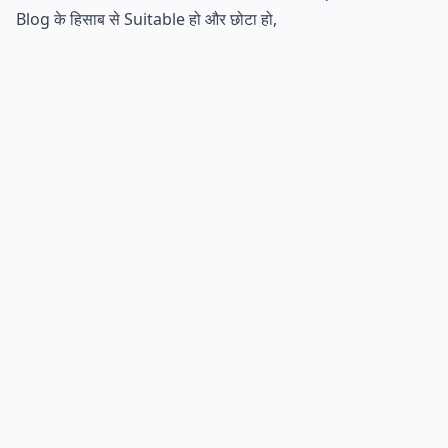
Blog के हिसाब से Suitable हो और छोटा हो,