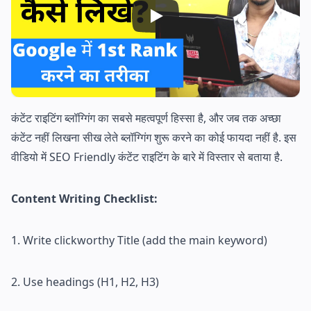
कंटेंट राइटिंग ब्लॉग्गिंग का सबसे महत्वपूर्ण हिस्सा है, और जब तक अच्छा
कंटेंट नहीं लिखना सीख लेते ब्लॉग्गिंग शुरू करने का कोई फायदा नहीं है. इस
वीडियो में SEO Friendly कंटेंट राइटिंग के बारे में विस्तार से बताया है.
Content Writing Checklist:
1. Write clickworthy Title (add the main keyword)
2. Use headings (H1, H2, H3)