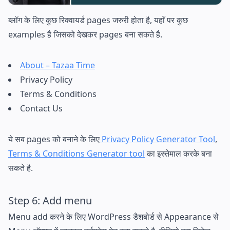
ब्लॉग के लिए कुछ रिक्वायर्ड pages जरुरी होता है, यहाँ पर कुछ
examples है जिसको देखकर pages बना सकते है.
About – Tazaa Time
Privacy Policy
Terms & Conditions
Contact Us
ये सब pages को बनाने के लिए
Privacy Policy Generator Tool
,
Terms & Conditions Generator tool
का इस्तेमाल करके बना
सकते है.
Step 6: Add menu
Menu add करने के लिए WordPress डैशबोर्ड से Appearance से