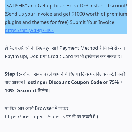
“SATISHK” and Get up to an Extra 10% instant discount!
(Send us your invoice and get $1000 worth of premium
plugins and themes for free) Submit Your Invoice:
https://bit.ly/49g7HK3
होस्टिंग खरीदने के लिए बहुत सारे Payment Method है जिसमे से आप
Paytm upi, Debit या Credit Card का भी इस्तेमाल कर सकते है।
Step 1:-
दोस्तों सबसे पहले आप नीचे दिए गए लिंक पर क्लिक करें, जिसके
बाद आपको
Hostinger Discount Coupon Code or 75% +
10% Discount
मिलेगा।
या फिर आप अपने Browser मे जाकर
https://hostinger.in/satishk पर भी जा सकते है।