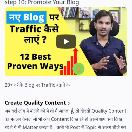
step 10: Promote Your Blog
20+ तरीके Blog पर Traffic बढ़ाने के
Create Quality Content :-
अब कई लोग ये बोलेंगे की ये तो मैं जानता हूँ, तो दोस्तों Quality Content
का मतलब केवल जो भी आप Content लिख रहे हो उसमे आप क्या लिख
रहे है ये भी Matter करता है। कभी भी Post में Topic से अलग चीज़े मत