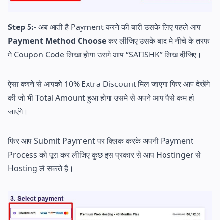
Step 5:-
अब आती है Payment करने की बारी उसके लिए पहले आप
Payment Method Choose
कर लीजिए उसके बाद मे नीचे के तरफ
मे Coupon Code लिखा होगा उसमे आप “SATISHK” लिख दीजिए।
ऐसा करने से आपको 10% Extra Discount मिल जाएगा फिर आप देखेंगे
की जो भी Total Amount हुआ होगा उसमे से अपने आप पैसे कम हो
जाएंगे।
फिर आप Submit Payment पर क्लिक करके अपनी Payment
Process को पूरा कर लीजिए कुछ इस प्रकार से आप Hostinger से
Hosting ले सकते है।