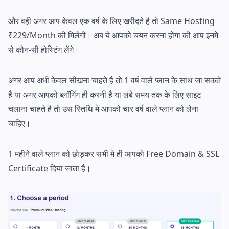
और वही अगर आप केवल एक वर्ष के लिए खरीदते है तो Same Hosting
₹229/Month की मिलेगी। अब ये आपको चयन करना होगा की आप इनमे
से कौन-सी होस्टिंग लेंगे।
अगर आप अभी केवल सीखना चाहते है तो 1 वर्ष वाले प्लान के साथ जा सकते
है या अगर आपको ब्लॉगिंग ही करनी है या लंबे समय तक के लिए साइट
चलाना चाहते है तो उस स्तिथि मे आपको चार वर्ष वाले प्लान को लेना
चाहिए।
1 महीने वाले प्लान को छोड़कर सभी मे ही आपको Free Domain & SSL
Certificate दिया जाता है।