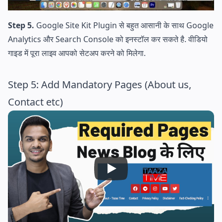
Step 5.
Google Site Kit Plugin से बहुत आसानी के साथ Google
Analytics और Search Console को इनस्टॉल कर सकते है. वीडियो
गाइड में पूरा लाइव आपको सेटअप करने को मिलेगा.
Step 5: Add Mandatory Pages (About us,
Contact etc)