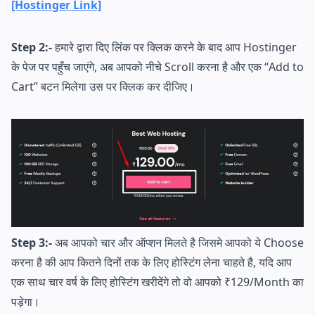
[Hostinger Link]
Step 2:-
हमारे द्वारा दिए लिंक पर क्लिक करने के बाद आप Hostinger
के पेज पर पहुँच जाएंगे, अब आपको नीचे Scroll करना है और एक “Add to
Cart” बटन मिलेगा उस पर क्लिक कर दीजिए।
Step 3:-
अब आपको चार और ऑप्शन मिलते है जिसमे आपको ये Choose
करना है की आप कितने दिनों तक के लिए होस्टिंग लेना चाहते है, यदि आप
एक साथ चार वर्ष के लिए होस्टिंग खरीदेंगे तो वो आपको ₹129/Month का
पड़ेगा।