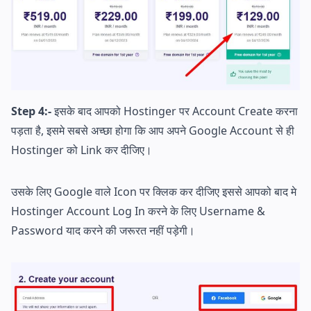
Step 4:-
इसके बाद आपको Hostinger पर Account Create करना
पड़ता है, इसमे सबसे अच्छा होगा कि आप अपने Google Account से ही
Hostinger को Link कर दीजिए।
उसके लिए Google वाले Icon पर क्लिक कर दीजिए इससे आपको बाद मे
Hostinger Account Log In करने के लिए Username &
Password याद करने की जरूरत नहीं पड़ेगी।