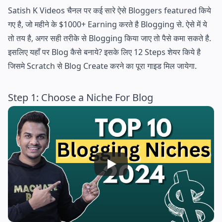
Satish K Videos चैनल पर कई सारे ऐसे Bloggers featured किये
गए है, जो महीने के $1000+ Earning करते है Blogging से. ऐसे में ये
तो तय है, अगर सही तरीके से Blogging किया जाए तो पैसे कमा सकते है.
इसलिए यहाँ पर Blog कैसे बनाये? इसके लिए 12 Steps शेयर किये है
जिसमे Scratch से Blog Create करने का पूरा गाइड मिल जायेगा.
Step 1: Choose a Niche For Blog