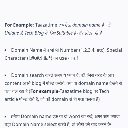
For Example:
Taazatime
एक ऐसा domain name है, जो
Unique है, Tech Blog के लिए Suitable है और छोटा भी है
.
Domain Name में कभी भी Number (1,2,3,4, etc), Special
Character (!,@,#,$,&,*) का use ना करे
Domain search करते समय ये ध्यान दे, की जिस तरह के आप
content अपने blog में पोस्ट करोगे. क्या वो domain name देखने से
पता चल रहा है (
For example-
Taazatime blog पर Tech
article पोस्ट होते है, जो की domain से ही पता चलता है)
हमेशा Domain name एक या दो word का रखे, अगर आप ज्यादा
बड़ा Domain Name select करते है, तो लोगो को याद करने के