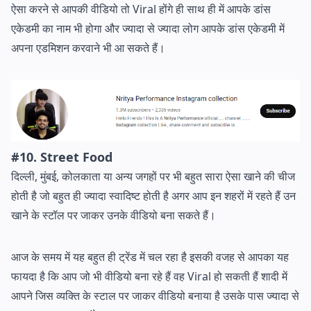
ऐसा करने से आपकी वीडियो तो Viral होंगे ही साथ ही में आपके डांस
एकेडमी का नाम भी होगा और ज्यादा से ज्यादा लोग आपके डांस एकेडमी में
अपना एडमिशन करवाने भी आ सकते हैं।
#10. Street Food
दिल्ली, मुंबई, कोलकाता या अन्य जगहों पर भी बहुत सारा ऐसा खाने की चीज
होती है जो बहुत ही ज्यादा स्वादिष्ट होती है अगर आप इन शहरों में रहते हैं उन
खाने के स्टॉल पर जाकर उनके वीडियो बना सकते हैं।
आज के समय में यह बहुत ही ट्रेंड में चल रहा है इसकी वजह से आपका यह
फायदा है कि आप जो भी वीडियो बना रहे हैं वह Viral हो सकती हैं शादी में
आपने जिस व्यक्ति के स्टाल पर जाकर वीडियो बनाया है उसके पास ज्यादा से