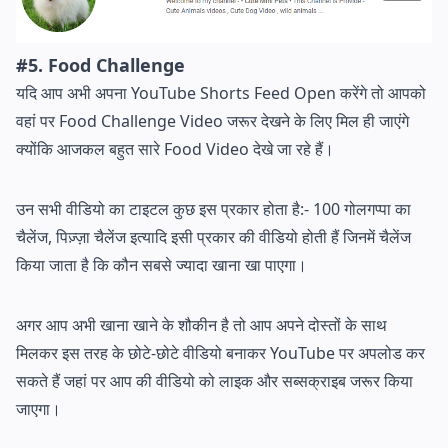
#5. Food Challenge
यदि आप अभी अपना YouTube Shorts Feed Open करेंगे तो आपको
वहां पर Food Challenge Video जरूर देखने के लिए मिल ही जाएंगे
क्योंकि आजकल बहुत सारे Food Video देखे जा रहे हैं।
उन सभी वीडियो का टाइटल कुछ इस प्रकार होता है:- 100 गोलगप्पा का
चैलेंज, पिज़्ज़ा चैलेंज इत्यादि इसी प्रकार की वीडियो होती हैं जिनमें चैलेंज
किया जाता है कि कौन सबसे ज्यादा खाना खा पाएगा।
अगर आप अभी खाना खाने के शौकीन है तो आप अपने दोस्तों के साथ
मिलकर इस तरह के छोटे-छोटे वीडियो बनाकर YouTube पर अपलोड कर
सकते हैं जहां पर आप की वीडियो को लाइक और सब्सक्राइब जरूर किया
जाएगा।