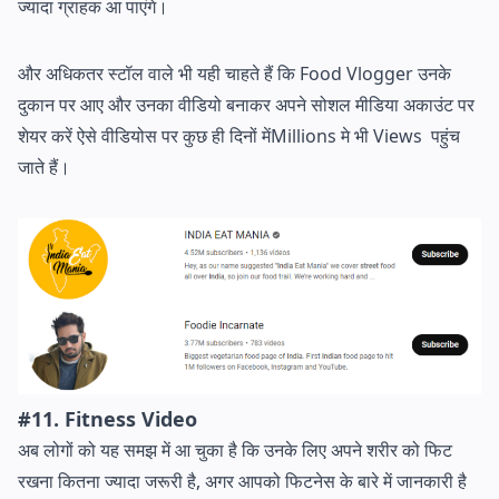
ज्यादा ग्राहक आ पाएंगे।
और अधिकतर स्टॉल वाले भी यही चाहते हैं कि Food Vlogger उनके
दुकान पर आए और उनका वीडियो बनाकर अपने सोशल मीडिया अकाउंट पर
शेयर करें ऐसे वीडियोस पर कुछ ही दिनों मेंMillions मे भी Views पहुंच
जाते हैं।
#11. Fitness Video
अब लोगों को यह समझ में आ चुका है कि उनके लिए अपने शरीर को फिट
रखना कितना ज्यादा जरूरी है, अगर आपको फिटनेस के बारे में जानकारी है