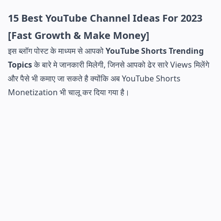
15 Best YouTube Channel Ideas For 2023
[Fast Growth & Make Money]
इस ब्लॉग पोस्ट के माध्यम से आपको
YouTube Shorts Trending
Topics
के बारे मे जानकारी मिलेगी, जिनसे आपको ढेर सारे Views मिलेंगे
और पैसे भी कमाए जा सकते है क्योंकि अब YouTube Shorts
Monetization भी चालू कर दिया गया है।