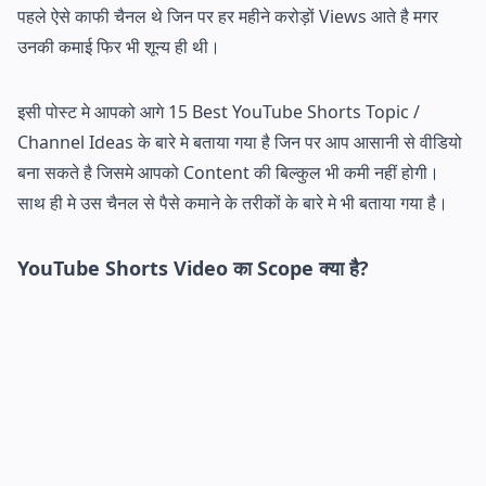
पहले ऐसे काफी चैनल थे जिन पर हर महीने करोड़ों Views आते है मगर
उनकी कमाई फिर भी शून्य ही थी।
इसी पोस्ट मे आपको आगे 15 Best YouTube Shorts Topic /
Channel Ideas के बारे मे बताया गया है जिन पर आप आसानी से वीडियो
बना सकते है जिसमे आपको Content की बिल्कुल भी कमी नहीं होगी।
साथ ही मे उस चैनल से पैसे कमाने के तरीकों के बारे मे भी बताया गया है।
YouTube Shorts Video का Scope क्या है?