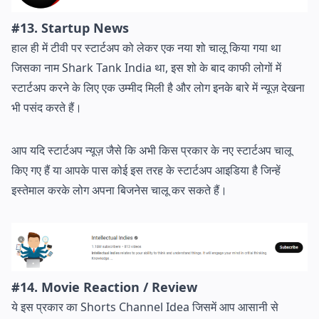
#13. Startup News
हाल ही में टीवी पर स्टार्टअप को लेकर एक नया शो चालू किया गया था
जिसका नाम Shark Tank India था, इस शो के बाद काफी लोगों में
स्टार्टअप करने के लिए एक उम्मीद मिली है और लोग इनके बारे में न्यूज़ देखना
भी पसंद करते हैं।
आप यदि स्टार्टअप न्यूज़ जैसे कि अभी किस प्रकार के नए स्टार्टअप चालू
किए गए हैं या आपके पास कोई इस तरह के स्टार्टअप आइडिया है जिन्हें
इस्तेमाल करके लोग अपना बिजनेस चालू कर सकते हैं।
#14. Movie Reaction / Review
ये इस प्रकार का Shorts Channel Idea जिसमें आप आसानी से