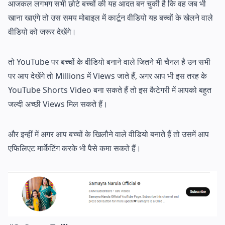
आजकल लगभग सभी छोटे बच्चों की यह आदत बन चुकी है कि वह जब भी
खाना खाएंगे तो उस समय मोबाइल में कार्टून वीडियो यह बच्चों के खेलने वाले
वीडियो को जरूर देखेंगे।
तो YouTube पर बच्चों के वीडियो बनाने वाले जितने भी चैनल है उन सभी
पर आप देखेंगे तो Millions में Views जाते हैं, अगर आप भी इस तरह के
YouTube Shorts Video बना सकते हैं तो इस कैटेगरी में आपको बहुत
जल्दी अच्छी Views मिल सकते हैं।
और इन्हीं में अगर आप बच्चों के खिलौने वाले वीडियो बनाते हैं तो उसमें आप
एफिलिएट मार्केटिंग करके भी पैसे कमा सकते हैं।