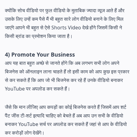
क्योंकि सोच वीडियो पर फुल वीडियो के मुताबिक ज्यादा व्यूज आते हैं और
उसके लिए उन्हें कम पैसे मैं भी बहुत सारे लोग वीडियो बनाने के लिए मिल
जाएंगे आपने भी बहुत से ऐसे Shorts Video देखे होंगे जिसमें किसी ने
किसी ब्रांड का प्रमोशन किया जाता है।
4) Promote Your Business
आप यह बात बहुत अच्छे से जानते होंगे कि अब लगभग सभी लोग अपने
बिजनेस को ऑनलाइन लाना चाहते हैं तो इसी काम को आप कुछ इस प्रकार
से कर सकते हैं कि आप जो भी बिजनेस कर रहे हैं उनके वीडियो बनाकर
YouTube पर अपलोड कर सकते हैं।
जैसे कि मान लीजिए आप कपड़ों का कोई बिजनेस करते हैं जिसमें आप शर्ट
पैंट जींस टी-शर्ट इत्यादि चाहिए को बेचते हैं अब आप उन सभी के वीडियो
बनाकर YouTube सर्च पर अपलोड कर सकते हैं जहां से आप के वीडियो
कर करोड़ों लोग देखेंगे।