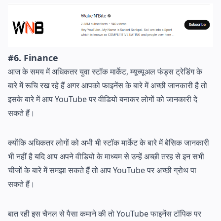
#6. Finance
आज के समय में अधिकतर युवा स्टॉक मार्केट, म्यूच्यूअल फंड्स ट्रेडिंग के
बारे में रूचि रख रहे हैं अगर आपको फाइनेंस के बारे में अच्छी जानकारी है तो
इसके बारे में आप YouTube पर वीडियो बनाकर लोगों को जानकारी दे
सकते हैं।
क्योंकि अधिकतर लोगों को अभी भी स्टॉक मार्केट के बारे में बेसिक जानकारी
भी नहीं है यदि आप अपने वीडियो के माध्यम से उन्हें अच्छी तरह से इन सभी
चीजों के बारे में समझा सकते हैं तो आप YouTube पर अच्छी ग्रोथ पा
सकते हैं।
बात रही इस चैनल से पैसा कमाने की तो YouTube फाइनेंस टॉपिक पर