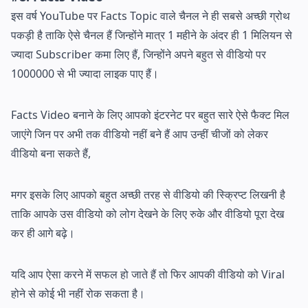
इस वर्ष YouTube पर Facts Topic वाले चैनल ने ही सबसे अच्छी ग्रोथ
पकड़ी है ताकि ऐसे चैनल हैं जिन्होंने मात्र 1 महीने के अंदर ही 1 मिलियन से
ज्यादा Subscriber कमा लिए हैं, जिन्होंने अपने बहुत से वीडियो पर
1000000 से भी ज्यादा लाइक पाए हैं।
Facts Video बनाने के लिए आपको इंटरनेट पर बहुत सारे ऐसे फैक्ट मिल
जाएंगे जिन पर अभी तक वीडियो नहीं बने हैं आप उन्हीं चीजों को लेकर
वीडियो बना सकते हैं,
मगर इसके लिए आपको बहुत अच्छी तरह से वीडियो की स्क्रिप्ट लिखनी है
ताकि आपके उस वीडियो को लोग देखने के लिए रुके और वीडियो पूरा देख
कर ही आगे बढ़े।
यदि आप ऐसा करने में सफल हो जाते हैं तो फिर आपकी वीडियो को Viral
होने से कोई भी नहीं रोक सकता है।