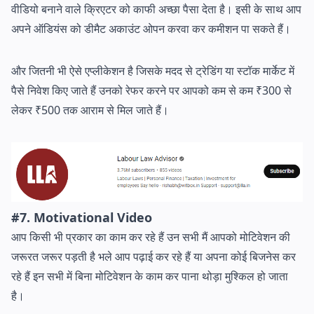
वीडियो बनाने वाले क्रिएटर को काफी अच्छा पैसा देता है। इसी के साथ आप
अपने ऑडियंस को डीमैट अकाउंट ओपन करवा कर कमीशन पा सकते हैं।
और जितनी भी ऐसे एप्लीकेशन है जिसके मदद से ट्रेडिंग या स्टॉक मार्केट में
पैसे निवेश किए जाते हैं उनको रेफर करने पर आपको कम से कम ₹300 से
लेकर ₹500 तक आराम से मिल जाते हैं।
#7. Motivational Video
आप किसी भी प्रकार का काम कर रहे हैं उन सभी मैं आपको मोटिवेशन की
जरूरत जरूर पड़ती है भले आप पढ़ाई कर रहे हैं या अपना कोई बिजनेस कर
रहे हैं इन सभी में बिना मोटिवेशन के काम कर पाना थोड़ा मुश्किल हो जाता
है।