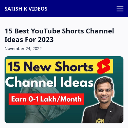
SATISH K VIDEOS
15 Best YouTube Shorts Channel
Ideas For 2023
November 24, 2022