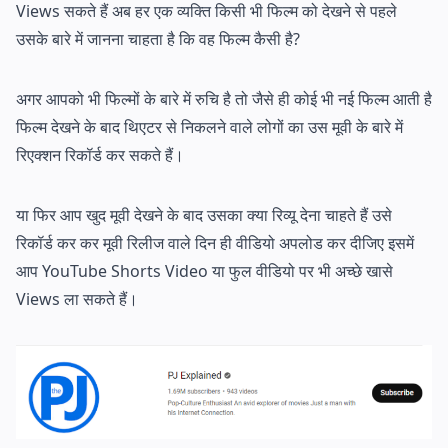
Views सकते हैं अब हर एक व्यक्ति किसी भी फिल्म को देखने से पहले
उसके बारे में जानना चाहता है कि वह फिल्म कैसी है?
अगर आपको भी फिल्मों के बारे में रुचि है तो जैसे ही कोई भी नई फिल्म आती है
फिल्म देखने के बाद थिएटर से निकलने वाले लोगों का उस मूवी के बारे में
रिएक्शन रिकॉर्ड कर सकते हैं।
या फिर आप खुद मूवी देखने के बाद उसका क्या रिव्यू देना चाहते हैं उसे
रिकॉर्ड कर कर मूवी रिलीज वाले दिन ही वीडियो अपलोड कर दीजिए इसमें
आप YouTube Shorts Video या फुल वीडियो पर भी अच्छे खासे
Views ला सकते हैं।