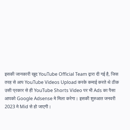
इसकी जानकारी खुद YouTube Official Team द्वारा दी गई है, जिस
तरह से आप YouTube Videos Upload करके कमाई करते थे ठीक
उसी प्रकार से ही YouTube Shorts Video पर भी Ads का पैसा
आपको Google Adsense मे मिला करेगा। इसकी शुरुआत जनवरी
2023 मे Mid से हो जाएगी।