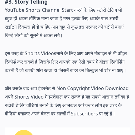
#3. Story Telling
YouTube Shorts Channel Start करने के लिए स्टोरी टेलिंग भी
बहुत ही अच्छा टॉपिक माना जाता है मगर इसके लिए आपके पास अच्छी
राइटिंग स्किल्स होनी चाहिए आप खुद से कुछ इस प्रकार की स्टोरी बनाएं
जिन्हें लोगों को सुनने में अच्छा लगे।
इस तरह के Shorts Videoबनाने के लिए आप अपने मोबाइल से भी वॉइस
रिकॉर्ड कर सकते हैं जिसके लिए आपको एक ऐसी कमरे में वॉइस रिकॉर्डिंग
करनी है जो काफी शांत रहता हो जिसमें बाहर का बिल्कुल भी शोर ना आए।
और उसके बाद आप इंटरनेट से Non Copyright Video Download
अपने Shorts Video में इस्तेमाल कर सकते हैं यह सबसे आसान तरीका है
स्टोरी टेलिंग वीडियो बनाने के लिए आजकल अधिकतर लोग इस तरह के
वीडियो बनाकर अपने चैनल पर लाखों में Subscribers पा रहे हैं।