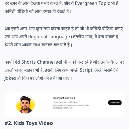
हर उम्र के लोग देखना पसंद करते है, और ये Evergreen Topic भी है
कॉमेडी वीडियो को लोग हमेशा ही देखते है।
अब इसमे अगर आप कुछ नया करना चाहते है तो जो भी कॉमेडी वीडियो बनाए
उसे आप अपने Regional Language (क्षेत्रीय भाषा) मे बना सकते है
इससे लोग आपके साथ कनेक्ट कर पाते है।
काफी ऐसे Shorts Channel इसी चीज को कर रहे है और उनके चैनल पर
लाखों सब्स्क्राइबर भी है, इसके लिए आप अच्छी Script लिखे जिसमे ऐसे
Jokes हो जिन पर लोगों को हसी आ जाए।
#2. Kids Toys Video