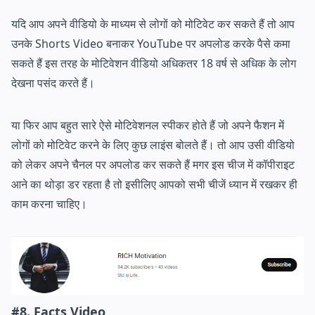
यदि आप अपने वीडियो के माध्यम से लोगों को मोटिवेट कर सकते हैं तो आप
उनके Shorts Video बनाकर YouTube पर अपलोड करके पैसे कमा
सकते हैं इस तरह के मोटिवेशन वीडियो अधिकतर 18 वर्ष से अधिक के लोग
देखना पसंद करते हैं।
या फिर आप बहुत सारे ऐसे मोटिवेशनल स्पीकर होते हैं जो अपने फैशन में
लोगों को मोटिवेट करने के लिए कुछ लाइंस बोलते हैं। तो आप उसी वीडियो
को लेकर अपने चैनल पर अपलोड कर सकते हैं मगर इस चीज में कॉपीराइट
आने का थोड़ा डर रहता है तो इसीलिए आपको सभी चीजें ध्यान में रखकर ही
काम करना चाहिए।
#8. Facts Video