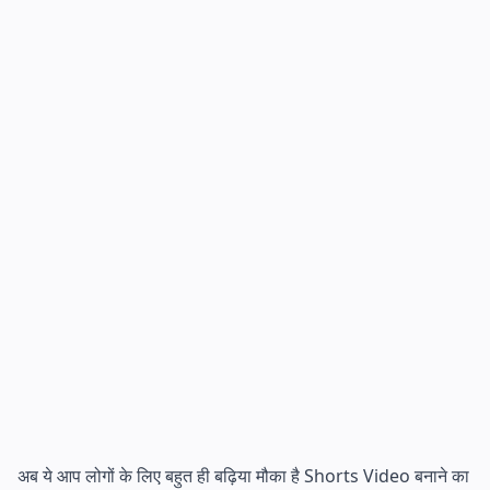
अब ये आप लोगों के लिए बहुत ही बढ़िया मौका है Shorts Video बनाने का