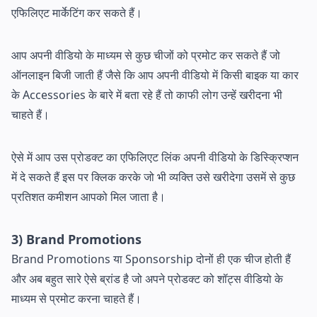
एफिलिएट मार्केटिंग कर सकते हैं।
आप अपनी वीडियो के माध्यम से कुछ चीजों को प्रमोट कर सकते हैं जो
ऑनलाइन बिजी जाती हैं जैसे कि आप अपनी वीडियो में किसी बाइक या कार
के Accessories के बारे में बता रहे हैं तो काफी लोग उन्हें खरीदना भी
चाहते हैं।
ऐसे में आप उस प्रोडक्ट का एफिलिएट लिंक अपनी वीडियो के डिस्क्रिप्शन
में दे सकते हैं इस पर क्लिक करके जो भी व्यक्ति उसे खरीदेगा उसमें से कुछ
प्रतिशत कमीशन आपको मिल जाता है।
3) Brand Promotions
Brand Promotions या Sponsorship दोनों ही एक चीज होती हैं
और अब बहुत सारे ऐसे ब्रांड है जो अपने प्रोडक्ट को शॉट्स वीडियो के
माध्यम से प्रमोट करना चाहते हैं।