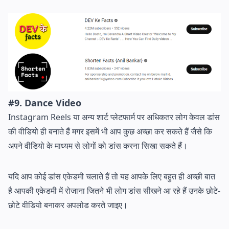
#9. Dance Video
Instagram Reels या अन्य शार्ट प्लेटफार्म पर अधिकतर लोग केवल डांस
की वीडियो ही बनाते हैं मगर इसमें भी आप कुछ अच्छा कर सकते हैं जैसे कि
अपने वीडियो के माध्यम से लोगों को डांस करना सिखा सकते हैं।
यदि आप कोई डांस एकेडमी चलाते हैं तो यह आपके लिए बहुत ही अच्छी बात
है आपकी एकेडमी में रोजाना जितने भी लोग डांस सीखने आ रहे हैं उनके छोटे-
छोटे वीडियो बनाकर अपलोड करते जाइए।