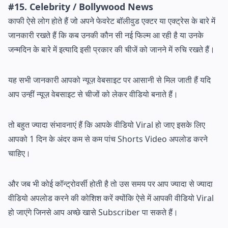
#15. Celebrity / Bollywood News
काफी ऐसे लोग होते हैं जो अपने फेवरेट बॉलीवुड एक्टर या एक्ट्रेस के बारे में
जानकारी रखते हैं कि कब उनकी कौन सी नई फिल्म आ रही है या उनके
जन्मदिन के बारे में इत्यादि इसी प्रकार की चीजें को जानने में रुचि रखते हैं।
यह सभी जानकारी आपको न्यूज़ वेबसाइट पर आसानी से मिल जाती हैं यदि
आप उन्हीं न्यूज़ वेबसाइट से चीजों को लेकर वीडियो बनाते हैं।
तो बहुत ज्यादा संभावनाएं हैं कि आपके वीडियो Viral हो जाए इसके लिए
आपको 1 दिन के अंदर कम से कम पांच Shorts Video अपलोड करने
चाहिए।
और जब भी कोई कॉन्ट्रोवर्सी होती है तो उस समय पर आप ज्यादा से ज्यादा
वीडियो अपलोड करने की कोशिश करें क्योंकि ऐसे में आपकी वीडियो Viral
हो जाएंगे जिनसे आप अच्छे खासे Subscriber पा सकते हैं।