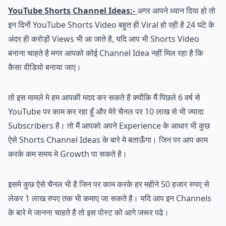
YouTube Shorts Channel Ideas:-
अगर आपने ध्यान दिया हो तो
इन दिनों YouTube Shorts Video बहुत ही Viral हो रही है 24 घंटे के
अंदर ही करोड़ों Views भी आ जाते है, यदि आप भी Shorts Video
बनाना चाहते है मगर आपको कोई Channel Idea नहीं मिल रहा है कि
कैसा वीडियो बनाया जाए।
तो इस मामले मे हम आपकी मदद कर सकते है क्योंकि मैं पिछले 6 वर्ष से
YouTube पर काम कर रहा हूँ और मेरे चैनल पर 10 लाख से भी ज्यादा
Subscribers है। तो मैं आपको अपने Experience के आधार भी कुछ
ऐसे Shorts Channel Ideas के बारे मे बताऊँगा। जिन पर आप काम
करके कम समय मे Growth पा सकते है।
इसमे कुछ ऐसे चैनल भी है जिन पर काम करके हर महीने 50 हजार रुपए से
लेकर 1 लाख रुपए तक भी कमाए जा सकते है। यदि आप इन Channels
के बारे मे जानना चाहते है तो इस पोस्ट को आगे जरूर पढे।