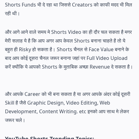
Shorts Funds भी दे रहा था जिससे Creators को काफी मदद भी मिल
रही थी।
और आगे आने वाले समय मे Shorts Video का ही दौर चल सकता है मगर
मेरी सलाह ये है कि आप अगर आप केवल Shorts बनाना चाहते है तो ये
बहुत ही Risky हो सकता है। Shorts चैनल से Face Value बनाने के
बाद आप कोई दूसरा चैनल जरूर बनाना जहां पर Full Video Upload
करें क्योंकि ये आपको Shorts के मुताबिक अच्छा Revenue दे सकता है।
और आपके Career को भी बना सकता है या अगर आपके अंदर कोई दूसरी
Skill है जैसे Graphic Design, Video Editing, Web
Development, Content Writing. etc इनको आप साथ मे लेकर
जरूर चले।
YouTube Shorts Trending Topics:-