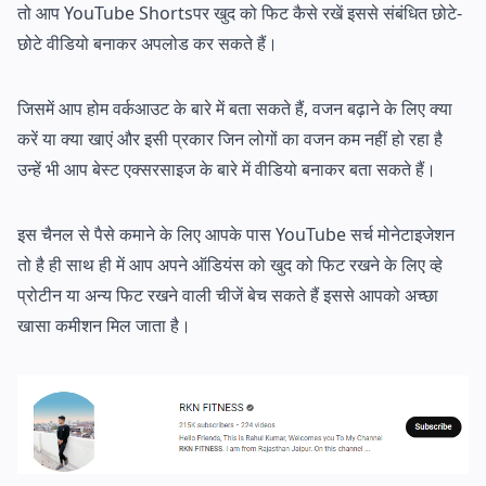
तो आप YouTube Shortsपर खुद को फिट कैसे रखें इससे संबंधित छोटे-
छोटे वीडियो बनाकर अपलोड कर सकते हैं।
जिसमें आप होम वर्कआउट के बारे में बता सकते हैं, वजन बढ़ाने के लिए क्या
करें या क्या खाएं और इसी प्रकार जिन लोगों का वजन कम नहीं हो रहा है
उन्हें भी आप बेस्ट एक्सरसाइज के बारे में वीडियो बनाकर बता सकते हैं।
इस चैनल से पैसे कमाने के लिए आपके पास YouTube सर्च मोनेटाइजेशन
तो है ही साथ ही में आप अपने ऑडियंस को खुद को फिट रखने के लिए व्हे
प्रोटीन या अन्य फिट रखने वाली चीजें बेच सकते हैं इससे आपको अच्छा
खासा कमीशन मिल जाता है।