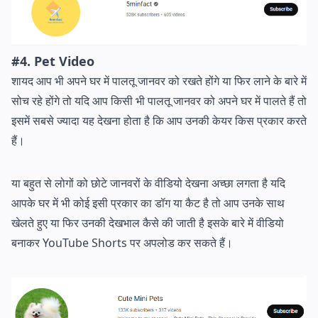
#4. Pet Video
शायद आप भी अपने घर में पालतू जानवर को रखते होंगे या फिर लाने के बारे में
सोच रहे होंगे तो यदि आप किसी भी पालतू जानवर को अपने घर में पालते हैं तो
इसमें सबसे ज्यादा यह देखना होता है कि आप उनकी केयर किस प्रकार करते
हैं।
या बहुत से लोगों को छोटे जानवरों के वीडियो देखना अच्छा लगता है यदि
आपके घर में भी कोई इसी प्रकार का डॉग या कैट है तो आप उनके साथ
खेलते हुए या फिर उनकी देखभाल कैसे की जाती है इसके बारे में वीडियो
बनाकर YouTube Shorts पर अपलोड कर सकते हैं।