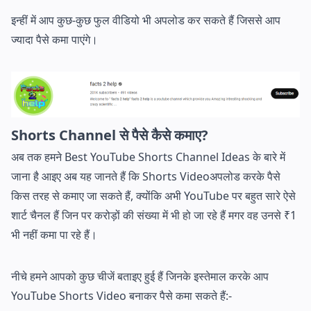
इन्हीं में आप कुछ-कुछ फुल वीडियो भी अपलोड कर सकते हैं जिससे आप
ज्यादा पैसे कमा पाएंगे।
Shorts Channel से पैसे कैसे कमाए?
अब तक हमने Best YouTube Shorts Channel Ideas के बारे में
जाना है आइए अब यह जानते हैं कि Shorts Videoअपलोड करके पैसे
किस तरह से कमाए जा सकते हैं, क्योंकि अभी YouTube पर बहुत सारे ऐसे
शार्ट चैनल हैं जिन पर करोड़ों की संख्या में भी हो जा रहे हैं मगर वह उनसे ₹1
भी नहीं कमा पा रहे हैं।
नीचे हमने आपको कुछ चीजें बताइए हुई हैं जिनके इस्तेमाल करके आप
YouTube Shorts Video बनाकर पैसे कमा सकते हैं:-