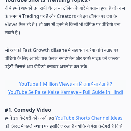
नीचे हमने आपको उन सभी चैनल या टॉपिक के बारे मे बताया हुआ है जो आज
के समय मे Treding पर है और Creators को इन टॉपिक पर दबा के
Views मिल रहे है। तो आप भी इनमे से किसी भी टॉपिक पर वीडियो बना
सकते है।
जो आपको Fast Growth dilaane मे सहायता करेगा नीचे बताए गए
वीडियो के लिए आपके पास केवल स्मार्टफोन और अच्छे माइक की जरूरत
पड़ेगी जिससे आप वीडियो बनाकर अपलोड कर सके।
YouTube 1 Million Views का कितना पैसा देता है ?
YouTube Se Paise Kaise Kamaye – Full Guide In Hindi
#1. Comedy Video
हमने इस केटेगरी को अपनी इस
YouTube Shorts Channel Ideas
की लिस्ट मे पहले स्थान पर इसीलिए रखा है क्योंकि ये ऐसा केटेगरी है जिसे