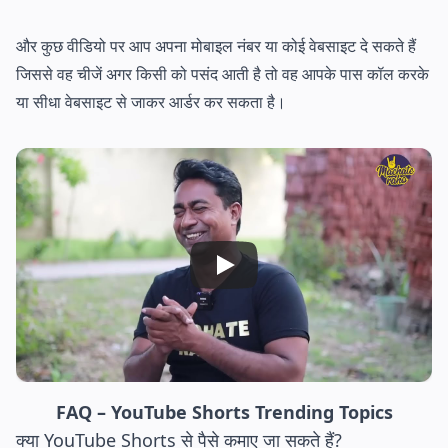
और कुछ वीडियो पर आप अपना मोबाइल नंबर या कोई वेबसाइट दे सकते हैं
जिससे वह चीजें अगर किसी को पसंद आती है तो वह आपके पास कॉल करके
या सीधा वेबसाइट से जाकर आर्डर कर सकता है।
FAQ – YouTube Shorts Trending Topics
क्या YouTube Shorts से पैसे कमाए जा सकते हैं?