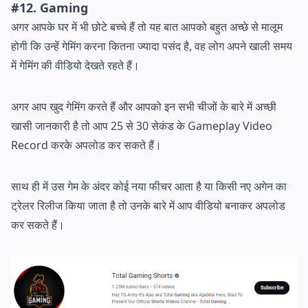
#12. Gaming
अगर आपके घर में भी छोटे बच्चे हैं तो यह बात आपको बहुत अच्छे से मालूम
होगी कि उन्हें गेमिंग करना कितना ज्यादा पसंद है, वह लोग अपने खाली समय
में गेमिंग की वीडियो देखते रहते हैं।
अगर आप खुद गेमिंग करते हैं और आपको इन सभी चीजों के बारे में अच्छी
खासी जानकारी है तो आप 25 से 30 सेकंड के Gameplay Video
Record करके अपलोड कर सकते हैं।
साथ ही में उस गेम के अंदर कोई नया फीचर आता है या किसी नए अगेन का
ट्रेलर रिलीज किया जाता है तो उनके बारे में आप वीडियो बनाकर अपलोड
कर सकते हैं।