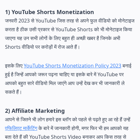
1) YouTube Shorts Monetization
जनवरी 2023 से YouTube जिस तरह से अपने फुल वीडियो को मोनेटाइज
करता है ठीक उसी प्रकार से YouTube Shorts को भी मोनेटाइज किया
जाएगा यह उन सभी लोगों के लिए बहुत ही अच्छी खबर है जिनके अभी
Shorts वीडियो पर करोड़ों में रोज आते हैं।
इसके लिए
YouTube Shorts Monetization Policy 2023
बनाई
हुई है जिन्हें आपको जरूर पढ़ना चाहिए या इसके बारे में YouTube पर
आपको बहुत सारे वीडियो मिल जाएंगे आप उन्हें देख कर भी जानकारी ले
सकते हैं।
2) Affiliate Marketing
आपने से जितने भी लोग हमारे इस ब्लॉग को पहले से पढ़ते हुए आ रहे हैं उन्हें
एफिलिएट मार्केटिंग
के बारे में जानकारी होगी, मगर फिर भी हम आपको यह
बता देते हैं की YouTube Shorts Video बनाकर आप किस तरह से