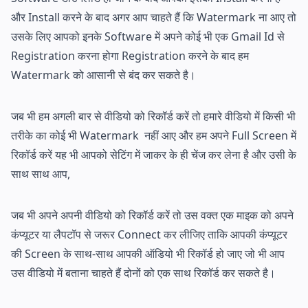
और Install करने के बाद अगर आप चाहते हैं कि Watermark ना आए तो
उसके लिए आपको इनके Software में अपने कोई भी एक Gmail Id से
Registration करना होगा Registration करने के बाद हम
Watermark को आसानी से बंद कर सकते है।
जब भी हम अगली बार से वीडियो को रिकॉर्ड करें तो हमारे वीडियो में किसी भी
तरीके का कोई भी Watermark नहीं आए और हम अपने Full Screen में
रिकॉर्ड करें यह भी आपको सेटिंग में जाकर के ही चेंज कर लेना है और उसी के
साथ साथ आप,
जब भी अपने अपनी वीडियो को रिकॉर्ड करें तो उस वक्त एक माइक को अपने
कंप्यूटर या लैपटॉप से जरूर Connect कर लीजिए ताकि आपकी कंप्यूटर
की Screen के साथ-साथ आपकी ऑडियो भी रिकॉर्ड हो जाए जो भी आप
उस वीडियो में बताना चाहते हैं दोनों को एक साथ रिकॉर्ड कर सकते है।