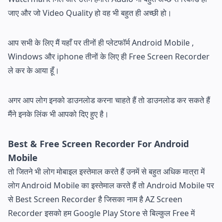
जाए और जो Video Quality हो वह भी बहुत ही अच्छी हो।
आप सभी के लिए मैं यहाँ पर तीनों ही प्लेटफॉर्म Android Mobile ,
Windows और iphone तीनों के लिए ही Free Screen Recorder
ले कर के आया हूँ।
अगर आप लोग इनको डाउनलोड करना चाहते हैं तो डाउनलोड कर सकते हैं
मैंने इनके लिंक भी आपको दिए हुए है।
Best & Free Screen Recorder For Android
Mobile
तो जितने भी लोग मोबाइल इस्तेमाल करते हैं उनमें से बहुत अधिक मात्रा में
लोग Android Mobile का इस्तेमाल करते हैं तो Android Mobile पर
से Best Screen Recorder है जिसका नाम है AZ Screen
Recorder इसको हम Google Play Store से बिल्कुल Free में