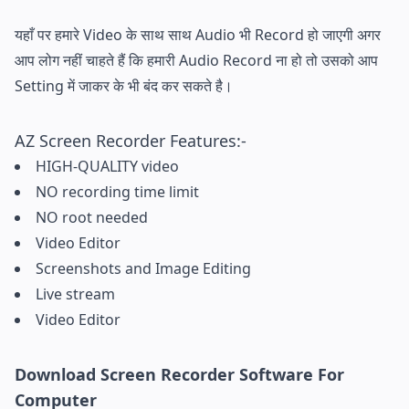
यहाँ पर हमारे Video के साथ साथ Audio भी Record हो जाएगी अगर
आप लोग नहीं चाहते हैं कि हमारी Audio Record ना हो तो उसको आप
Setting में जाकर के भी बंद कर सकते है।
AZ Screen Recorder Features:-
HIGH-QUALITY video
NO recording time limit
NO root needed
Video Editor
Screenshots and Image Editing
Live stream
Video Editor
Download Screen Recorder Software For
Computer