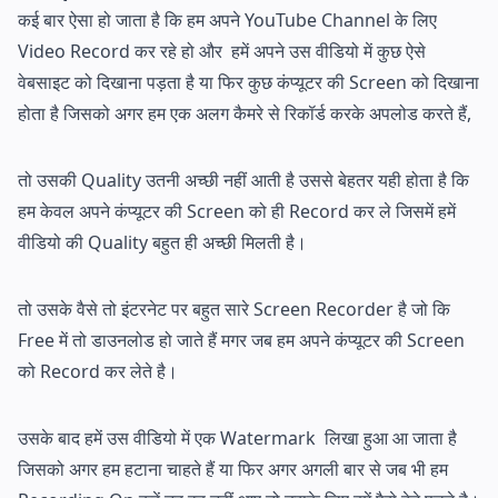
कई बार ऐसा हो जाता है कि हम अपने YouTube Channel के लिए
Video Record कर रहे हो और हमें अपने उस वीडियो में कुछ ऐसे
वेबसाइट को दिखाना पड़ता है या फिर कुछ कंप्यूटर की Screen को दिखाना
होता है जिसको अगर हम एक अलग कैमरे से रिकॉर्ड करके अपलोड करते हैं,
तो उसकी Quality उतनी अच्छी नहीं आती है उससे बेहतर यही होता है कि
हम केवल अपने कंप्यूटर की Screen को ही Record कर ले जिसमें हमें
वीडियो की Quality बहुत ही अच्छी मिलती है।
तो उसके वैसे तो इंटरनेट पर बहुत सारे Screen Recorder है जो कि
Free में तो डाउनलोड हो जाते हैं मगर जब हम अपने कंप्यूटर की Screen
को Record कर लेते है।
उसके बाद हमें उस वीडियो में एक Watermark लिखा हुआ आ जाता है
जिसको अगर हम हटाना चाहते हैं या फिर अगर अगली बार से जब भी हम