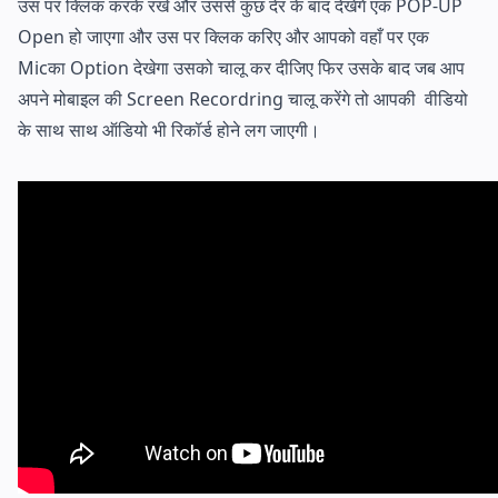
उस पर क्लिक करके रखे और उससे कुछ देर के बाद देखेंगे एक POP-UP
Open हो जाएगा और उस पर क्लिक करिए और आपको वहाँ पर एक
Micका Option देखेगा उसको चालू कर दीजिए फिर उसके बाद जब आप
अपने मोबाइल की Screen Recordring चालू करेंगे तो आपकी वीडियो
के साथ साथ ऑडियो भी रिकॉर्ड होने लग जाएगी।