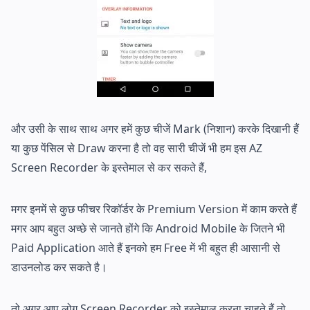
और उसी के साथ साथ अगर हमें कुछ चीजें Mark (निशान) करके दिखानी हैं
या कुछ पेंसिल से Draw करना है तो वह सारी चीजें भी हम इस AZ
Screen Recorder के इस्तेमाल से कर सकते हैं,
मगर इनमें से कुछ फीचर रिकॉर्डर के Premium Version में काम करते हैं
मगर आप बहुत अच्छे से जानते होंगे कि Android Mobile के जितने भी
Paid Application आते हैं इनको हम Free में भी बहुत ही आसानी से
डाउनलोड कर सकते है।
तो अगर आप लोग Screen Recorder को इस्तेमाल करना चाहते हैं तो