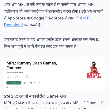
अगर आप MPL से पैसे कमाना चाहते हैं तो सबसे पहले आपको MPL
एप्लीकेशन को अपने स्मार्टफोन में डाउनलोड करना होगा। इसे आप आसानी
से App Store या Google Play Store से आसानी से
MPL
Download
कर सकते हैं।
डाउनलोड करने के बाद आपको इसके ऊपर अपना अकाउंट बना लेना हैं,
जिसे आप फ्री में अपने मोबाइल नंबर द्वारा बना सकते हैं।
Step 2: अपनी मनपसंदीदा Game खेले
MPL एप्लिकेशन में अकाउंट बनाने के बाद जब आप MPL को Open करेंगे