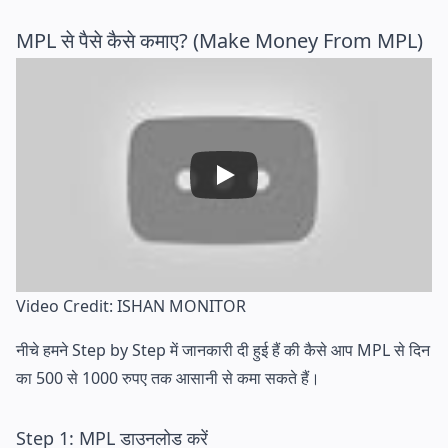
MPL से पैसे कैसे कमाए? (Make Money From MPL)
Video Credit: ISHAN MONITOR
नीचे हमने Step by Step में जानकारी दी हुई हैं की कैसे आप MPL से दिन
का 500 से 1000 रुपए तक आसानी से कमा सकते हैं।
Step 1: MPL डाउनलोड करें