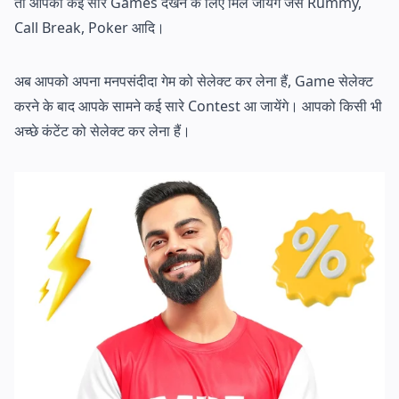
तो आपको कई सारे Games देखने के लिए मिल जायेंगे जैसे Rummy,
Call Break, Poker आदि।
अब आपको अपना मनपसंदीदा गेम को सेलेक्ट कर लेना हैं, Game सेलेक्ट
करने के बाद आपके सामने कई सारे Contest आ जायेंगे। आपको किसी भी
अच्छे कंटेंट को सेलेक्ट कर लेना हैं।