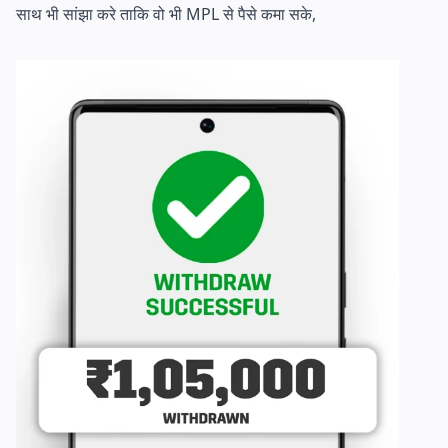
साथ भी सांझा करे ताकि वो भी MPL से पैसे कमा सके,