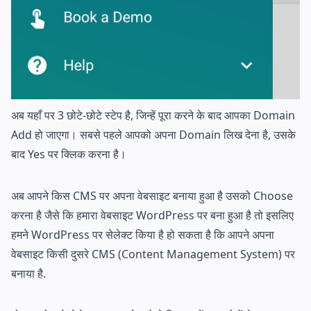
अब यहाँ पर 3 छोटे-छोटे स्टेप है, जिन्हें पूरा करने के बाद आपका Domain
Add हो जाएगा। सबसे पहले आपको अपना Domain लिख देना है, उसके
बाद Yes पर क्लिक करना है।
अब आपने किस CMS पर अपना वेबसाइट बनाया हुआ है उसको Choose
करना है जैसे कि हमारा वेबसाइट WordPress पर बना हुआ है तो इसलिए
हमने WordPress पर सेलेक्ट किया है हो सकता है कि आपने अपना
वेबसाइट किसी दुसरे CMS (Content Management System) पर
बनाया है.