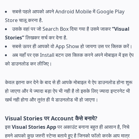
सबसे पहले आपको अपने Android Mobile में Google Play
Store चालू करना है.
उसके वहां पर जो Search Box दिया गया है उसमे जाकर
“Visual
Stories”
लिखकर सर्च कर देना है.
सबसे ऊपर ही आपको वो App Show हो जायगा उस पर क्लिक करें।
अब यहाँ पर एक Install बटन उस क्लिक करने अपने मोबाइल में इस ऐप
को डाउनलोड कर लीजिए।
केवल इतना कर देने के बाद से ही आपके मोबाइल ये ऐप डाउनलोड होना शुरू
हो जाएगा और ये ज्यादा बड़ा ऐप भी नही है तो इसके लिए ज्यादा इन्टरनेट भी
खर्च नही होगा और तुरंत ही ये डाउनलोड भी हो जाएगा।
Visual Stories पर Account कैसे बनाये?
इस
Visual Stories App
पर अकाउंट बनाना बहुत ही आसान है, निचे
हमने आपको कुछ जरुरी स्टेप्स बताये हुए है जिनको फॉलो करके आप मात्र