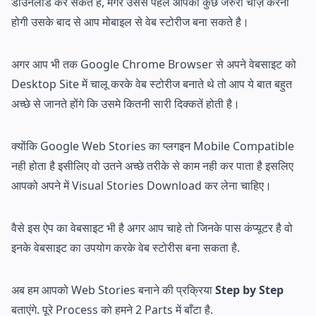
डाउनलोड कर सकते है, मगर उससे पहले आपको कुछ जरुरी चीज़े करनी
होगी उसके बाद से आप मोबाइल से वेब स्टोरीज बना सकते है।
अगर आप भी तक Google Chrome Browser से अपने वेबसाइट को
Desktop Site में चालू करके वेब स्टोरीज बनाते थे तो आप ये बात बहुत
अच्छे से जानते होंगे कि उसमे कितनी सारी दिक्कतें होती है।
क्योंकि Google Web Stories का प्लगइन Mobile Compatible
नही होता है इसीलिए वो उतने अच्छे तरीके से काम नही कर पाता है इसलिए
आपको अपने में Visual Stories Download कर लेना चाहिए।
वैसे इस ऐप का वेबसाइट भी है अगर आप चाहे तो जिनके पास कंप्यूटर है वो
इनके वेबसाइट का उपयोग करके वेब स्टोरीस बना सकता है.
अब हम आपको Web Stories बनाने की प्रक्रिया
Step by Step
बताएंगे. पूरे Process को हमने 2 Parts में बाँटा है.