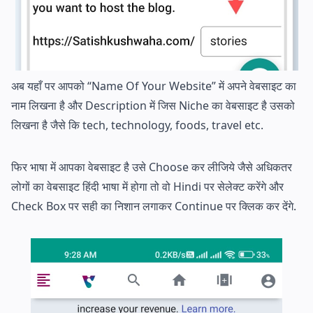
अब यहाँ पर आपको “Name Of Your Website” में अपने वेबसाइट का
नाम लिखना है और Description में जिस Niche का वेबसाइट है उसको
लिखना है जैसे कि tech, technology, foods, travel etc.
फिर भाषा में आपका वेबसाइट है उसे Choose कर लीजिये जैसे अधिकतर
लोगों का वेबसाइट हिंदी भाषा में होगा तो वो Hindi पर सेलेक्ट करेंगे और
Check Box पर सही का निशान लगाकर Continue पर क्लिक कर देंगे.