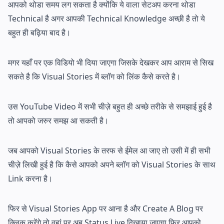
आपको थोडा समय लग सकता है क्योंकि ये वाला सेटअप करना थोडा
Technical है अगर आपकी Technical Knowledge अच्छी है तो ये
बहुत ही बढ़िया बाद है।
मगर यहाँ पर एक विडियो भी दिया जाएगा जिसके देखकर आप आराम से सिख
सकते है कि Visual Stories में ब्लॉग को लिंक कैसे करते है।
उस YouTube Video में सभी चीज़े बहुत ही अच्छे तरीके से समझाई हुई है
तो आपको जरुर समझ आ सकती है।
जब आपको Visual Stories के तरफ से ईमेल आ जाए तो उसी में ही सभी
चीज़े लिखी हुई है कि कैसे आपको अपने ब्लॉग को Visual Stories के साथ
Link करना है।
फिर से Visual Stories App पर आना है और Create A Blog पर
क्लिक करेंगे तो वहां पर अब Status Live दिखाया जाएगा फिर आपको