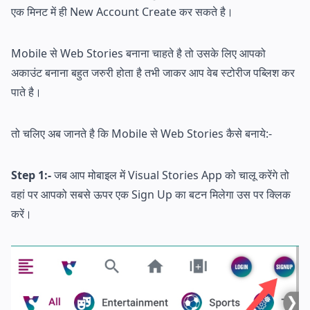
एक मिनट में ही New Account Create कर सकते है।
Mobile से Web Stories बनाना चाहते है तो उसके लिए आपको
अकाउंट बनाना बहुत जरुरी होता है तभी जाकर आप वेब स्टोरीज पब्लिश कर
पाते है।
तो चलिए अब जानते है कि Mobile से Web Stories कैसे बनाये:-
Step 1:-
जब आप मोबाइल में Visual Stories App को चालू करेंगे तो
वहां पर आपको सबसे ऊपर एक Sign Up का बटन मिलेगा उस पर क्लिक
करें।