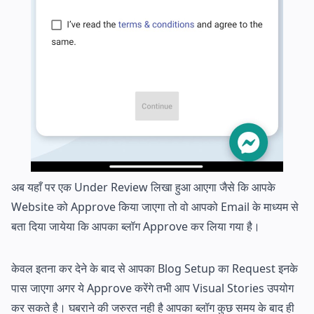
अब यहाँ पर एक Under Review लिखा हुआ आएगा जैसे कि आपके
Website को Approve किया जाएगा तो वो आपको Email के माध्यम से
बता दिया जायेया कि आपका ब्लॉग Approve कर लिया गया है।
केवल इतना कर देने के बाद से आपका Blog Setup का Request इनके
पास जाएगा अगर ये Approve करेंगे तभी आप Visual Stories उपयोग
कर सकते है। घबराने की जरुरत नही है आपका ब्लॉग कुछ समय के बाद ही