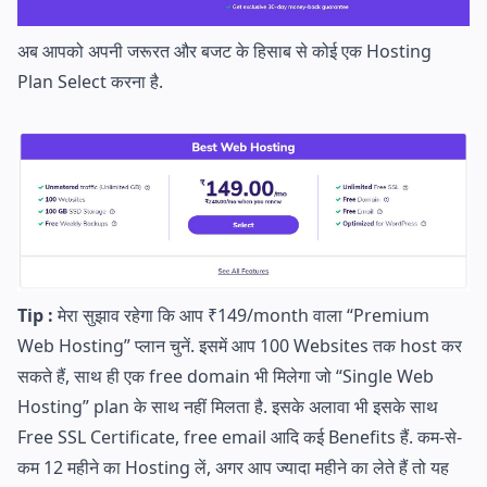
अब आपको अपनी जरूरत और बजट के हिसाब से कोई एक Hosting
Plan Select करना है.
Tip :
मेरा सुझाव रहेगा कि आप ₹149/month वाला “Premium
Web Hosting” प्लान चुनें. इसमें आप 100 Websites तक host कर
सकते हैं, साथ ही एक free domain भी मिलेगा जो “Single Web
Hosting” plan के साथ नहीं मिलता है. इसके अलावा भी इसके साथ
Free SSL Certificate, free email आदि कई Benefits हैं. कम-से-
कम 12 महीने का Hosting लें, अगर आप ज्यादा महीने का लेते हैं तो यह