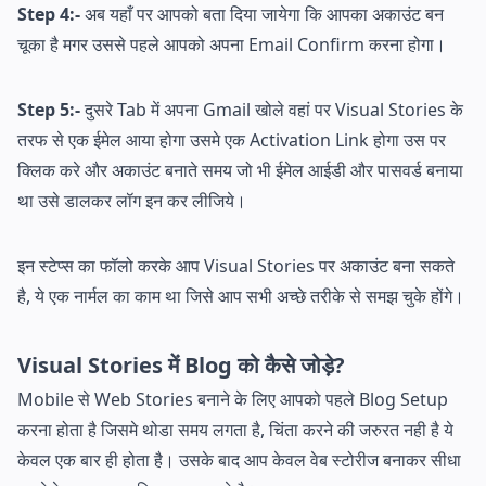
Step 4:-
अब यहाँ पर आपको बता दिया जायेगा कि आपका अकाउंट बन
चूका है मगर उससे पहले आपको अपना Email Confirm करना होगा।
Step 5:-
दुसरे Tab में अपना Gmail खोले वहां पर Visual Stories के
तरफ से एक ईमेल आया होगा उसमे एक Activation Link होगा उस पर
क्लिक करे और अकाउंट बनाते समय जो भी ईमेल आईडी और पासवर्ड बनाया
था उसे डालकर लॉग इन कर लीजिये।
इन स्टेप्स का फॉलो करके आप Visual Stories पर अकाउंट बना सकते
है, ये एक नार्मल का काम था जिसे आप सभी अच्छे तरीके से समझ चुके होंगे।
Visual Stories में Blog को कैसे जोड़े?
Mobile से Web Stories बनाने के लिए आपको पहले Blog Setup
करना होता है जिसमे थोडा समय लगता है, चिंता करने की जरुरत नही है ये
केवल एक बार ही होता है। उसके बाद आप केवल वेब स्टोरीज बनाकर सीधा