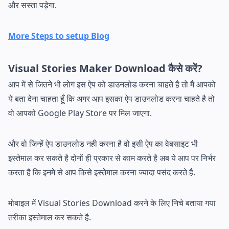
और सस्ता पड़ेगा.
More Steps to setup Blog
Visual Stories Maker Download कैसे करें?
आप में से जितने भी लोग इस ऐप को डाउनलोड करना चाहते है तो मैं आपको
ये बता देना चाहता हूँ कि अगर आप इसका ऐप डाउनलोड करना चाहते है तो
वो आपको Google Play Store पर मिल जाएगा.
और वो जिन्हें ऐप डाउनलोड नही करना है वो इसी ऐप का वेबसाइट भी
इस्तेमाल कर सकते है दोनों ही प्रकार से काम करते है अब ये आप पर निर्भर
करता है कि इनमे से आप किसे इस्तेमाल करना ज्यादा पसंद करते है.
मोबाइल में Visual Stories Download करने के लिए निचे बताया गया
तरीका इस्तेमाल कर सकते है.