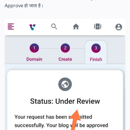
Approve हो जाता है।