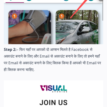
Step 2:
– फिर यहाँ पर आपको दो आप्शन मिलते है Facebook से
अकाउंट बनाने के लिए और Email से अकाउंट बनाने के लिए तो हमने यहाँ
पर Email से अकाउंट बनाने के लिए क्लिक किया है आपको भी Email पर
ही क्लिक करना चाहिए.