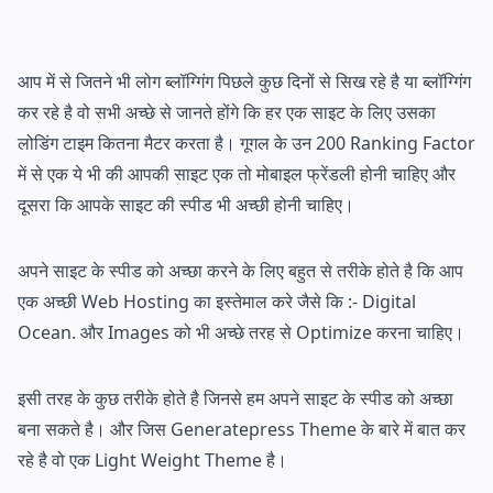
आप में से जितने भी लोग ब्लॉग्गिंग पिछले कुछ दिनों से सिख रहे है या ब्लॉग्गिंग
कर रहे है वो सभी अच्छे से जानते होंगे कि हर एक साइट के लिए उसका
लोडिंग टाइम कितना मैटर करता है। गूगल के उन 200 Ranking Factor
में से एक ये भी की आपकी साइट एक तो मोबाइल फ्रेंडली होनी चाहिए और
दूसरा कि आपके साइट की स्पीड भी अच्छी होनी चाहिए।
अपने साइट के स्पीड को अच्छा करने के लिए बहुत से तरीके होते है कि आप
एक अच्छी Web Hosting का इस्तेमाल करे जैसे कि :- Digital
Ocean. और Images को भी अच्छे तरह से Optimize करना चाहिए।
इसी तरह के कुछ तरीके होते है जिनसे हम अपने साइट के स्पीड को अच्छा
बना सकते है। और जिस Generatepress Theme के बारे में बात कर
रहे है वो एक Light Weight Theme है।