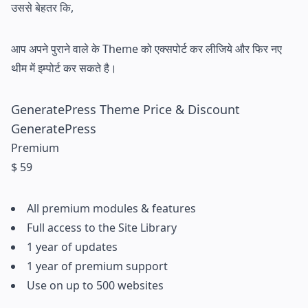
उससे बेहतर कि,
आप अपने पुराने वाले के Theme को एक्सपोर्ट कर लीजिये और फिर नए
थीम में इम्पोर्ट कर सकते है।
GeneratePress Theme Price & Discount
GeneratePress
Premium
$ 59
All premium modules & features
Full access to the Site Library
1 year of updates
1 year of premium support
Use on up to 500 websites