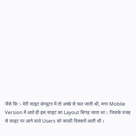
जैसे कि :- मेरी साइट कंप्यूटर में तो अच्छे से चल जाती थी, मगर Mobile
Version में आते ही इस साइट का Layout बिगड़ जाता था। जिसके वजह
से साइट पर आने वाले Users को काफ़ी दिक्कतें आती थी।