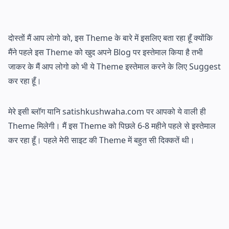
दोस्तों मैं आप लोगो को, इस Theme के बारे में इसलिए बता रहा हूँ क्योंकि
मैंने पहले इस Theme को खुद अपने Blog पर इस्तेमाल किया है तभी
जाकर के मैं आप लोगो को भी ये Theme इस्तेमाल करने के लिए Suggest
कर रहा हूँ।
मेरे इसी ब्लॉग यानि satishkushwaha.com पर आपको ये वाली ही
Theme मिलेगी। मैं इस Theme को पिछले 6-8 महीने पहले से इस्तेमाल
कर रहा हूँ। पहले मेरी साइट की Theme में बहुत सी दिक्कतें थी।