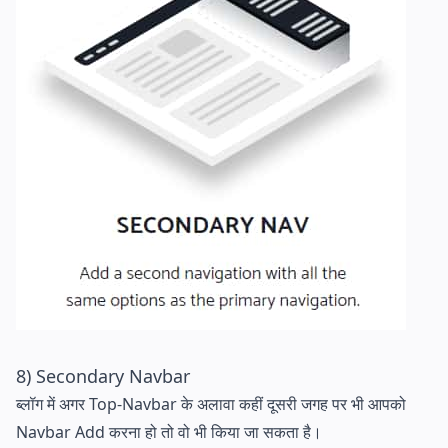
8) Secondary Navbar
ब्लॉग में अगर Top-Navbar के अलावा कहीं दूसरी जगह पर भी आपको
Navbar Add करना हो तो वो भी किया जा सकता है।