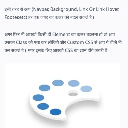
इसी तरह से आप (Navbar, Background, Link Or Link Hover,
Footer.etc) हर एक जगह का कलर को बदल सकते है।
अगर फिर भी आपको किसी ही Element का कलर बदलना हो तो आप
उसका Class को पता कर लीजिये और Custom CSS से आप ये चीज़े भी
कर सकते है। मगर इसके लिए आपको CSS का ज्ञान होंगे जरुरी है।