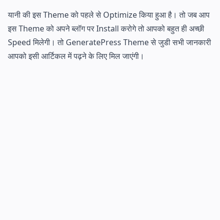
यानी की इस Theme को पहले से Optimize किया हुआ है। तो जब आप
इस Theme को अपने ब्लॉग पर Install करोगे तो आपको बहुत ही अच्छी
Speed मिलेगी। तो GeneratePress Theme से जुडी सभी जानकारी
आपको इसी आर्टिकल में पढ़ने के लिए मिल जाएंगी।