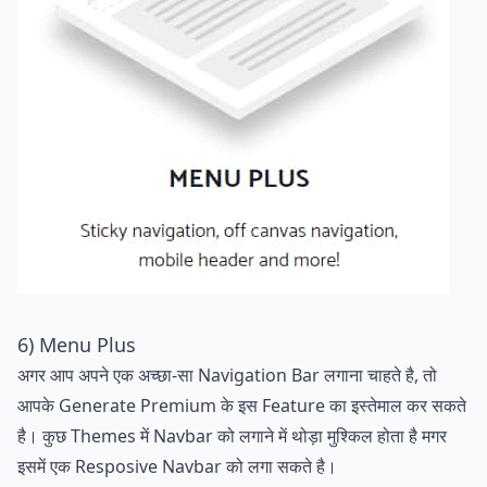
6) Menu Plus
अगर आप अपने एक अच्छा-सा Navigation Bar लगाना चाहते है, तो
आपके Generate Premium के इस Feature का इस्तेमाल कर सकते
है। कुछ Themes में Navbar को लगाने में थोड़ा मुश्किल होता है मगर
इसमें एक Resposive Navbar को लगा सकते है।