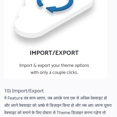
10) Import/Export
ये Feature तब काम आएगा, जब आपके पास एक से अधिक वेबसाइट हो
और अपने वेबसाइट को अच्छे से डिज़ाइन किया हो और जब आप अपना दूसरा
वेबसाइट को बनाने के लिए दोबारा से Theme डिज़ाइन करना पड़ेगा तो