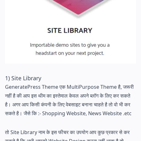
1) Site Library
GeneratePress Theme एक MultiPurpose Theme है, जरूरी
नहीं है की आप इस थीम का इस्तेमाल केवल अपने ब्लॉग के लिए कर सकते
है। अगर आप किसी कंपनी के लिए वेबसाइट बनाना चाहते है तो वो भी कर
सकते है। जैसे कि :- Shopping Website, News Website .etc
तो Site Library नाम के इस फीचर का उपयोग आप कुछ प्रकार से कर
सकते है कि अभी आपको Website Design करना नहीं आता है तो