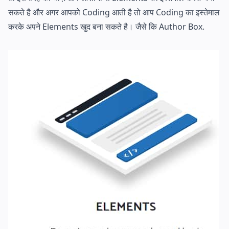
सकते है और अगर आपको Coding आती है तो आप Coding का इस्तेमाल
करके अपने Elements खुद बना सकते है। जैसे कि Author Box.