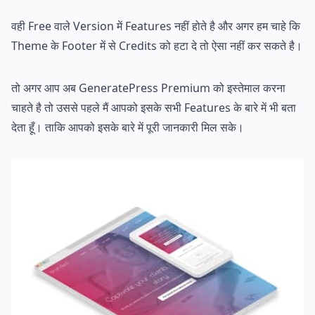
वही Free वाले Version में Features नहीं होते है और अगर हम चाहे कि
Theme के Footer में से Credits को हटा दे तो ऐसा नहीं कर सकते है।
तो अगर आप अब GeneratePress Premium को इस्तेमाल करना
चाहते है तो उससे पहले मैं आपको इसके सभी Features के बारे में भी बता
देता हूँ। ताकि आपको इसके बारे में पूरी जानकारी मिल सके।