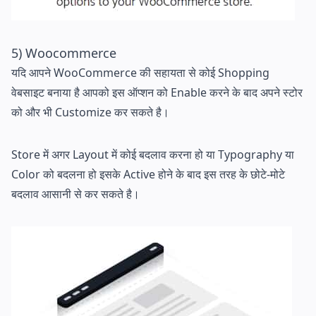
5) Woocommerce
यदि आपने WooCommerce की सहायता से कोई Shopping
वेबसाइट बनाया है आपको इस ऑप्शन को Enable करने के बाद अपने स्टोर
को और भी Customize कर सकते है।
Store में अगर Layout में कोई बदलाव करना हो या Typography या
Color को बदलना हो इसके Active होने के बाद इस तरह के छोटे-मोटे
बदलाव आसानी से कर सकते है।