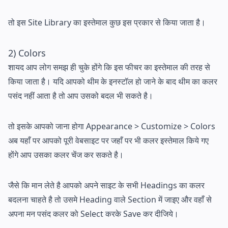
तो इस Site Library का इस्तेमाल कुछ इस प्रकार से किया जाता है।
2) Colors
शायद आप लोग समझ ही चुके होंगे कि इस फीचर का इस्तेमाल की तरह से
किया जाता है। यदि आपको थीम के इनस्टॉल हो जाने के बाद थीम का कलर
पसंद नहीं आता है तो आप उसको बदल भी सकते है।
तो इसके आपको जाना होगा Appearance > Customize > Colors
अब यहाँ पर आपको पूरी वेबसाइट पर जहाँ पर भी कलर इस्तेमाल किये गए
होंगे आप उसका कलर चेंज कर सकते है।
जैसे कि मान लेते है आपको अपने साइट के सभी Headings का कलर
बदलना चाहते है तो उसमे Heading वाले Section में जाइए और वहाँ से
अपना मन पसंद कलर को Select करके Save कर दीजिये।