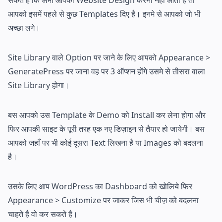
आपको इसमें पहले से कुछ Templates दिए है। इनमे से आपको जो भी
अच्छा लगे।
Site Library वाले Option पर जाने के लिए आपको Appearance >
GeneratePress पर जाना वह पर 3 ऑप्शन होंगे उसमे से तीसरा वाला
Site Library होगा।
बस आपको उस Template के Demo को Install कर लेना होगा और
फिर आपकी साइट के पूरी तरह एक नए डिज़ाइन से तैयार हो जायेगी। बस
आपको जहाँ पर भी कोई दूसरा Text लिखना है या Images को बदलना
है।
उसके लिए आप WordPress का Dashboard को खोलिये फिर
Appearance > Customize पर जाकर जिस भी चीज़ को बदलना
चाहते है वो कर सकते है।