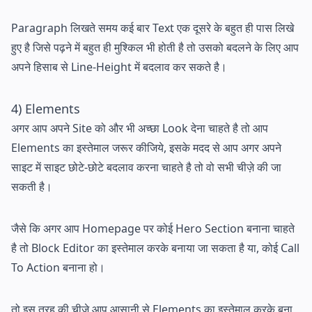
Paragraph लिखते समय कई बार Text एक दूसरे के बहुत ही पास लिखे
हुए है जिसे पढ़ने में बहुत ही मुश्किल भी होती है तो उसको बदलने के लिए आप
अपने हिसाब से Line-Height में बदलाव कर सकते है।
4) Elements
अगर आप अपने Site को और भी अच्छा Look देना चाहते है तो आप
Elements का इस्तेमाल जरूर कीजिये, इसके मदद से आप अगर अपने
साइट में साइट छोटे-छोटे बदलाव करना चाहते है तो वो सभी चीज़े की जा
सकती है।
जैसे कि अगर आप Homepage पर कोई Hero Section बनाना चाहते
है तो Block Editor का इस्तेमाल करके बनाया जा सकता है या, कोई Call
To Action बनाना हो।
तो इस तरह की चीज़े आप आसानी से Elements का इस्तेमाल करके बना