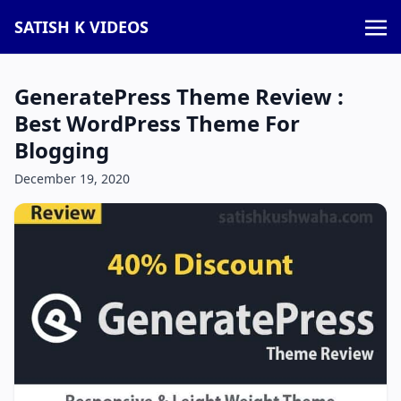
SATISH K VIDEOS
GeneratePress Theme Review :
Best WordPress Theme For
Blogging
December 19, 2020