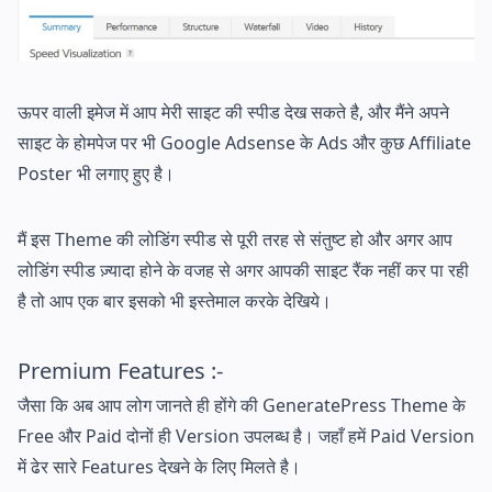
ऊपर वाली इमेज में आप मेरी साइट की स्पीड देख सकते है, और मैंने अपने
साइट के होमपेज पर भी Google Adsense के Ads और कुछ Affiliate
Poster भी लगाए हुए है।
मैं इस Theme की लोडिंग स्पीड से पूरी तरह से संतुष्ट हो और अगर आप
लोडिंग स्पीड ज़्यादा होने के वजह से अगर आपकी साइट रैंक नहीं कर पा रही
है तो आप एक बार इसको भी इस्तेमाल करके देखिये।
Premium Features :-
जैसा कि अब आप लोग जानते ही होंगे की GeneratePress Theme के
Free और Paid दोनों ही Version उपलब्ध है। जहाँ हमें Paid Version
में ढेर सारे Features देखने के लिए मिलते है।