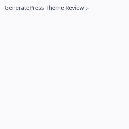
GeneratePress Theme Review :-