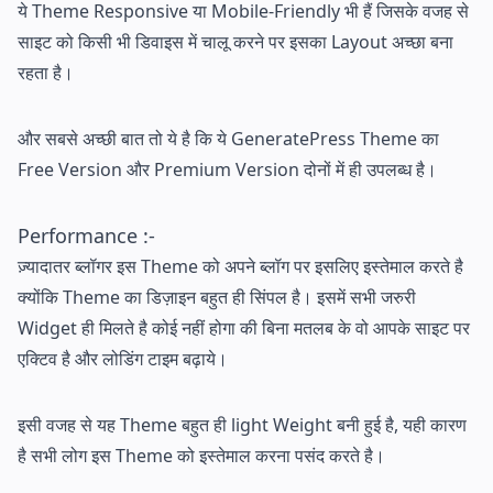
ये Theme Responsive या Mobile-Friendly भी हैं जिसके वजह से
साइट को किसी भी डिवाइस में चालू करने पर इसका Layout अच्छा बना
रहता है।
और सबसे अच्छी बात तो ये है कि ये GeneratePress Theme का
Free Version और Premium Version दोनों में ही उपलब्ध है।
Performance :-
ज़्यादातर ब्लॉगर इस Theme को अपने ब्लॉग पर इसलिए इस्तेमाल करते है
क्योंकि Theme का डिज़ाइन बहुत ही सिंपल है। इसमें सभी जरुरी
Widget ही मिलते है कोई नहीं होगा की बिना मतलब के वो आपके साइट पर
एक्टिव है और लोडिंग टाइम बढ़ाये।
इसी वजह से यह Theme बहुत ही light Weight बनी हुई है, यही कारण
है सभी लोग इस Theme को इस्तेमाल करना पसंद करते है।