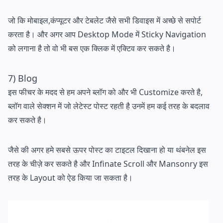
जो कि मोबाइल,कंप्यूटर और टेबलेट जैसे सभी डिवाइस में अच्छे से सपोर्ट
करता है। और अगर आप Desktop Mode में Sticky Navigation
को लगाना है तो वो भी बस एक क्लिक में एक्टिव कर सकते है।
7) Blog
इस फीचर के मदद से हम अपने ब्लॉग को और भी Customize करते है,
ब्लॉग वाले सेक्शन में जो लेटेस्ट पोस्ट रहती है उनमें हम कई तरह के बदलाव
कर सकते है।
जैसे की अगर हमे सबसे ऊपर पोस्ट का टाइटल दिखाना हो या थंबनेल इस
तरह के चीज़े कर सकते है और Infinate Scroll और Mansonry इस
तरह के Layout को ऐड किया जा सकता है।