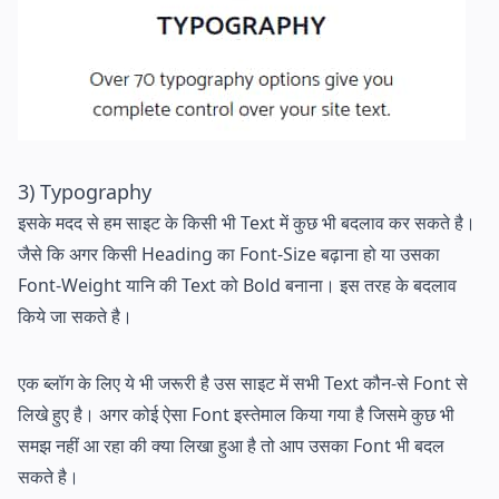
3) Typography
इसके मदद से हम साइट के किसी भी Text में कुछ भी बदलाव कर सकते है।
जैसे कि अगर किसी Heading का Font-Size बढ़ाना हो या उसका
Font-Weight यानि की Text को Bold बनाना। इस तरह के बदलाव
किये जा सकते है।
एक ब्लॉग के लिए ये भी जरूरी है उस साइट में सभी Text कौन-से Font से
लिखे हुए है। अगर कोई ऐसा Font इस्तेमाल किया गया है जिसमे कुछ भी
समझ नहीं आ रहा की क्या लिखा हुआ है तो आप उसका Font भी बदल
सकते है।