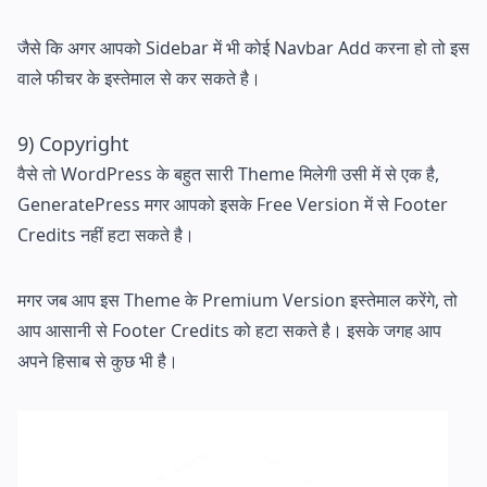
जैसे कि अगर आपको Sidebar में भी कोई Navbar Add करना हो तो इस
वाले फीचर के इस्तेमाल से कर सकते है।
9) Copyright
वैसे तो WordPress के बहुत सारी Theme मिलेगी उसी में से एक है,
GeneratePress मगर आपको इसके Free Version में से Footer
Credits नहीं हटा सकते है।
मगर जब आप इस Theme के Premium Version इस्तेमाल करेंगे, तो
आप आसानी से Footer Credits को हटा सकते है। इसके जगह आप
अपने हिसाब से कुछ भी है।