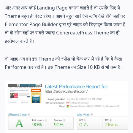
और अगर आप कोई Landing Page बनाना चाहते है तो उसके लिए ये
Theme बहुत ही बेस्ट रहेगा। आपने बहुत सारे ऐसे ब्लॉग देखें होंगे जहाँ पर
Elementor Page Builder द्वारा पुरे साइट को डिज़ाइन किया जाता है
तो वो लोग वहाँ पर सबसे ज़्यादा GenereatePress Theme का ही
इस्तेमाल करते है।
तो आइए अब हम इस Theme की स्पीड भी चेक कर ले रहे है कि ये कैसा
Performe कर रही है। इस Theme का Size 10 KB से भी कम है।