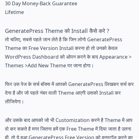
30 Day Money-Back Guarantee​
Lifetime
GeneratePress Theme को Install कैसे करे ?
तो चलिए, सबसे पहले जान लेते है कि जिन लोगो GeneratePress
Theme का Free Version Install करना हो तो उनको केवल
WordPress Dashboard को ओपन करने के बाद Appearance >
Themes >Add New Theme पर जाना होगा।
फिर उस पेज के सर्च बॉक्स में आपको GeneratePress लिखकर सर्च कर
देना है और जो पहले नंबर वाली Theme आएगी उसको Install कर
लीजियेगा।
और उसके बाद आपको जो भी Customization करने है Theme में आप
वो कर सकते है मगर जितना हमें एक Free Theme में दिया जाता है उतना
ही, तो ये हुआ GeneratePress Free Version को इनस्टॉल करने का