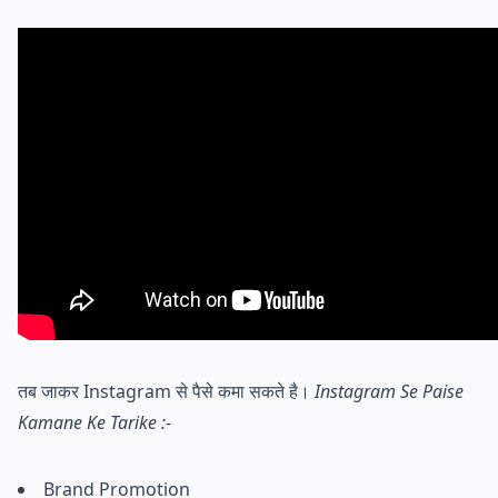
तब जाकर Instagram से पैसे कमा सकते है।
Instagram Se Paise
Kamane Ke Tarike :-
Brand Promotion