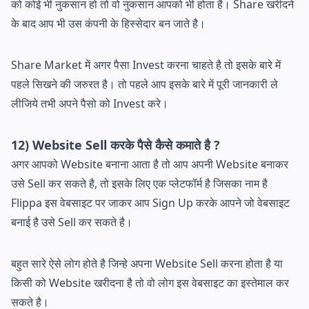
को कोई भी नुकसान हो तो वो नुकसान आपको भी होता है। Share खरीदने
के बाद आप भी उस कंपनी के हिस्सेदार बन जाते है।
Share Market में अगर पैसा Invest करना चाहते है तो इसके बारे में
पहले सिखने की जरुरत है। तो पहले आप इसके बारे में पूरी जानकारी ले
लीजिये तभी अपने पैसो को Invest करे।
12) Website Sell करके पैसे कैसे कमाते है ?
अगर आपको Website बनाना आता है तो आप अपनी Website बनाकर
उसे Sell कर सकते है, तो इसके लिए एक प्लेटफॉर्म है जिसका नाम है
Flippa इस वेबसाइट पर जाकर आप Sign Up करके आपने जो वेबसाइट
बनाई है उसे Sell कर सकते है।
बहुत सारे ऐसे लोग होते है जिन्हे अपना Website Sell करना होता है या
किसी को Website खरीदना है तो वो लोग इस वेबसाइट का इस्तेमाल कर
सकते है।