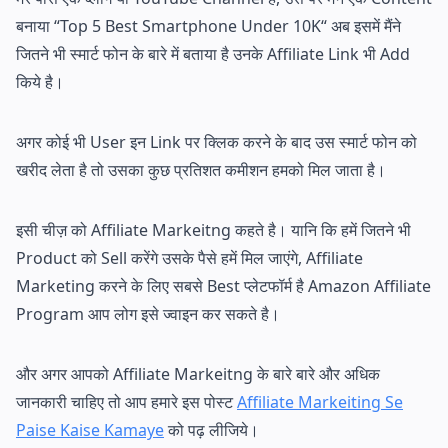
बनाया “Top 5 Best Smartphone Under 10K“ अब इसमें मैंने
जितने भी स्मार्ट फोन के बारे में बताया है उनके Affiliate Link भी Add
किये है।
अगर कोई भी User इन Link पर क्लिक करने के बाद उस स्मार्ट फोन को
खरीद लेता है तो उसका कुछ प्रतिशत कमीशन हमको मिल जाता है।
इसी चीज़ को Affiliate Markeitng कहते है। यानि कि हमें जितने भी
Product को Sell करेंगे उसके पैसे हमें मिल जाएंगे, Affiliate
Marketing करने के लिए सबसे Best प्लेटफॉर्म है Amazon Affiliate
Program आप लोग इसे ज्वाइन कर सकते है।
और अगर आपको Affiliate Markeitng के बारे बारे और अधिक
जानकारी चाहिए तो आप हमारे इस पोस्ट
Affiliate Markeiting Se
Paise Kaise Kamaye
को पढ़ लीजिये।