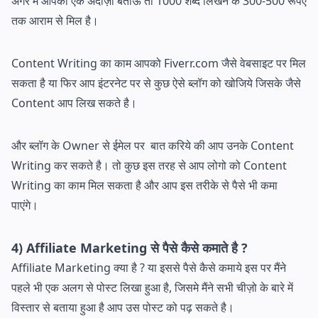
अगर मैं आपको एक अंदाज़ा बताऊँ तो 1000 शब्द लिखने के 300-500 रूपए
तक आराम से मिल है।
Content Writing का काम आपको Fiverr.com जैसे वेबसाइट पर मिल
सकता है या फिर आप इंटरनेट पर से कुछ ऐसे ब्लॉग को खोजिये जिसके जैसे
Content आप लिख सकते है।
और ब्लॉग के Owner से ईमेल पर बात करिये की आप उनके Content
Writing कर सकते है। तो कुछ इस तरह से आप लोगो को Content
Writing का काम मिल सकता है और आप इस तरीके से पैसे भी कमा
पाएंगे।
4) Affiliate Marketing से पैसे कैसे कमाते है ?
Affiliate Marketing क्या है ? या इससे पैसे कैसे कमाये इस पर मैंने
पहले भी एक अलग से पोस्ट लिखा हुआ है, जिसमे मैंने सभी चीज़ो के बारे में
विस्तार से बताया हुआ है आप उस पोस्ट को पढ़ सकते है।