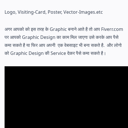
Logo, Visiting-Card, Poster, Vector-Images.etc
अगर आपको को इस तरह के Graphic बनाने आते है तो आप Fiverr.com
पर आपको Graphic Design का काम मिल जाएगा उसे करके आप पैसे
कमा सकते है या फिर
आप अपनी एक वेबसाइट भी बना सकते है. और लोगो
को Graphic Design की Service देकर पैसे कमा सकते है।