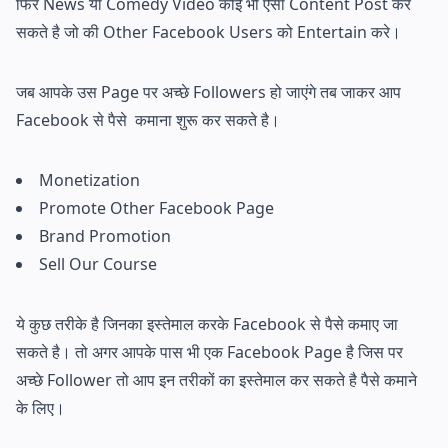
फिर News या Comedy Video कोई भी ऐसा Content Post कर
सकते है जो की Other Facebook Users को Entertain करे।
जब आपके उस Page पर अच्छे Followers हो जाएंगे तब जाकर आप
Facebook से पैसे कमाना शुरू कर सकते है।
Monetization
Promote Other Facebook Page
Brand Promotion
Sell Our Course
ये कुछ तरीके है जिनका इस्तेमाल करके Facebook से पैसे कमाए जा
सकते है। तो अगर आपके पास भी एक Facebook Page है जिस पर
अच्छे Follower तो आप इन तरीकों का इस्तेमाल कर सकते है पैसे कमाने
के लिए।