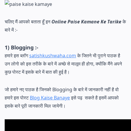
चलिए मैं आपको बताता हूँ इन
Online Paise Kamane Ke Tarike
के
बारे में :-
1) Blogging :-
हमारे इस ब्लॉग
satishkushwaha.com
के जितने भी पुराने पाठक है
उन लोगो को इस तरीके के बारे में अच्छे से मालूम ही होगा, क्योंकि मैंने अपने
कुछ पोस्ट में इसके बारे में बात की हुई है।
जो हमारे नए पाठक है जिनको Blogging के बारे में जानकारी नहीं है वो
हमारे इस पोस्ट
Blog Kaise Banaye
इसे पढ़ सकते है इसमें आपको
इसके बारे पूरी जानकारी मिल जायेगी।