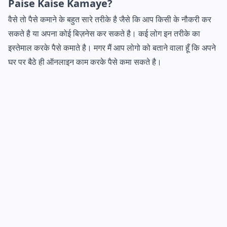
Paise Kaise Kamaye?
वैसे तो पैसे कमाने के बहुत सारे तरीके है जैसे कि आप किसी के नौकरी कर
सकते है या अपना कोई बिज़नेस कर सकते है। कई लोग इन तरीके का
इस्तेमाल करके पैसे कमाते है। मगर मैं आप लोगो को बताने वाला हूँ कि अपने
घर पर बैठे ही ऑनलाइन काम करके पैसे कमा सकते है।