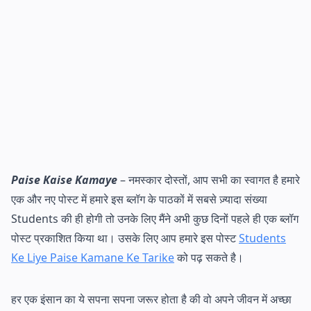
Paise Kaise Kamaye
– नमस्कार दोस्तों, आप सभी का स्वागत है हमारे
एक और नए पोस्ट में हमारे इस ब्लॉग के पाठकों में सबसे ज़्यादा संख्या
Students की ही होगी तो उनके लिए मैंने अभी कुछ दिनों पहले ही एक ब्लॉग
पोस्ट प्रकाशित किया था। उसके लिए आप हमारे इस पोस्ट
Students
Ke Liye Paise Kamane Ke Tarike
को पढ़ सकते है।
हर एक इंसान का ये सपना सपना जरूर होता है की वो अपने जीवन में अच्छा