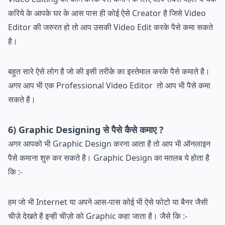
करिये के आपके घर के आस पास ही कोई ऐसे Creator है जिसे Video
Editor की जरुरत हो तो आप उसकी Video Edit करके पैसे कमा सकते
है।
बहुत सारे ऐसे लोग है जो की इसी तरीके का इस्तेमाल करके पैसे कमाते है।
अगर आप भी एक Professional Video Editor तो आप भी पैसे कमा
सकते है।
6) Graphic Designing से पैसे कैसे कमाए ?
अगर आपको भी Graphic Design करना आता है तो आप भी ऑनलाइन
पैसे कमाना शुरु कर सकते है। Graphic Design का मतलब ये होता है
कि :-
हम जो भी Internet या अपने आस-पास कोई भी ऐसे फोटो या बैनर जैसी
चीज़े देखते है इन्ही चीज़ो को Graphic कहा जाता है। जैसे कि :-