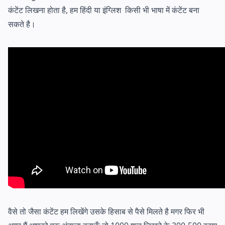
कंटेंट लिखना होता है, हम हिंदी या इंग्लिश किसी भी भाषा में कंटेंट बना
सकते है।
वैसे तो जैसा कंटेंट हम लिखेंगे उसके हिसाब से पैसे मिलते है मगर फिर भी