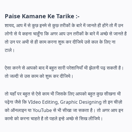
Paise Kamane Ke Tarike :-
शायद, आप में से कुछ इनमे से कुछ तरीकों के बारे में जानते ही होंगे तो मैं उन
लोगो से ये कहना चाहूँगा कि अगर आप उन तरीकों के बारे में अच्छे से जानते है
तो उन पर अभी से ही काम करना शुरू कर दीजिये उसे कल के लिए ना
टाले।
ऐसा करने से आपको बाद में बहुत सारी परेशानियाँ भी झेलनी पढ़ सकती है।
तो जल्दी से उस काम को शुरू कर दीजिये।
तो यहाँ पर बहुत से ऐसे काम भी जिसके लिए आपको बहुत कुछ सीखना भी
पढ़ेगा जैसे कि VIdeo Editing, Graphic Designing तो इन चीज़ो
को ऑनलाइन या YouTube से भी सीखा जा सकता है। तो अगर आप इन
कामो को करना चाहते है तो पहले इन्हे अच्छे से सिख लीजिये।