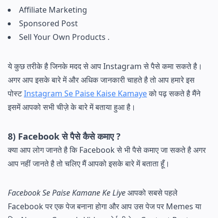
Affiliate Marketing
Sponsored Post
Sell Your Own Products .
ये कुछ तरीके है जिनके मदद से आप Instagram से पैसे कमा सकते है।
अगर आप इसके बारे में और अधिक जानकारी चाहते है तो आप हमारे इस
पोस्ट
Instagram Se Paise Kaise Kamaye
को पढ़ सकते है मैंने
इसमें आपको सभी चीज़े के बारे में बताया हुआ है।
8) Facebook से पैसे कैसे कमाए ?
क्या आप लोग जानते है कि Facebook से भी पैसे कमाए जा सकते है अगर
आप नहीं जानते है तो चलिए मैं आपको इसके बारे में बताता हूँ।
Facebook Se Paise Kamane Ke Liye
आपको सबसे पहले
Facebook पर एक पेज बनाना होगा और आप उस पेज पर Memes या