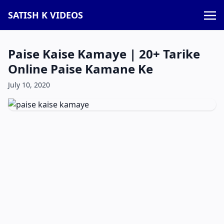
SATISH K VIDEOS
Paise Kaise Kamaye | 20+ Tarike
Online Paise Kamane Ke
July 10, 2020