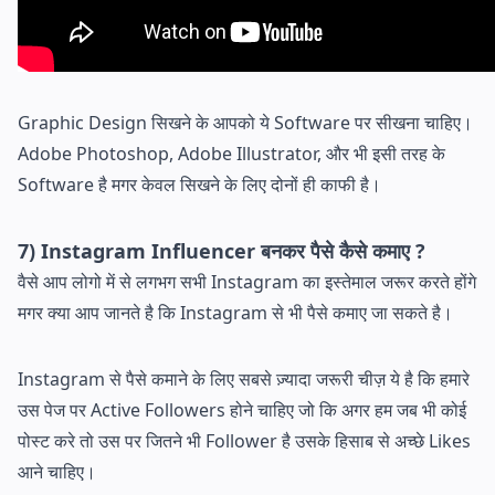
Graphic Design सिखने के आपको ये Software पर सीखना चाहिए।
Adobe Photoshop, Adobe Illustrator, और भी इसी तरह के
Software है मगर केवल सिखने के लिए दोनों ही काफी है।
7) Instagram Influencer बनकर पैसे कैसे कमाए ?
वैसे आप लोगो में से लगभग सभी Instagram का इस्तेमाल जरूर करते होंगे
मगर क्या आप जानते है कि Instagram से भी पैसे कमाए जा सकते है।
Instagram से पैसे कमाने के लिए सबसे ज़्यादा जरूरी चीज़ ये है कि हमारे
उस पेज पर Active Followers होने चाहिए जो कि अगर हम जब भी कोई
पोस्ट करे तो उस पर जितने भी Follower है उसके हिसाब से अच्छे Likes
आने चाहिए।