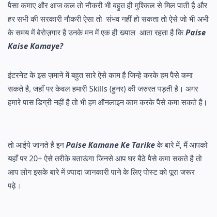
पैसा कमाए और आज कल तो नौकरी भी बहुत ही मुश्किल से मिल पाती है और
हर सभी की सरकारी नौकरी ऐसा तो संभव नहीं हो सकता तो ऐसे जो भी अभी
के समय में बेरोज़गार है उनके मन में एक ही ख्याल आता रहता है कि
Paise
Kaise Kamaye?
इंटरनेट के इस ज़माने में बहुत सारे ऐसे काम है जिन्हे करके हम पैसे कमा
सकते है, जहाँ पर केवल हमारी Skills (हुनर) की जरुरत पड़ती है। अगर
हमारे पास डिग्री नहीं है तो भी हम ऑनलाइन काम करके पैसे कमा सकते है।
तो आईये जानते है इन
Paise Kamane Ke Tarike
के बारे में, मैं आपको
यहाँ पर 20+ ऐसे तरीके बताऊंगा जिनसे आप घर बैठे पैसे कमा सकते है तो
आप लोग इसके बारे में ज़्यादा जानकारी पाने के लिए पोस्ट को पूरा जरूर
पढ़े।