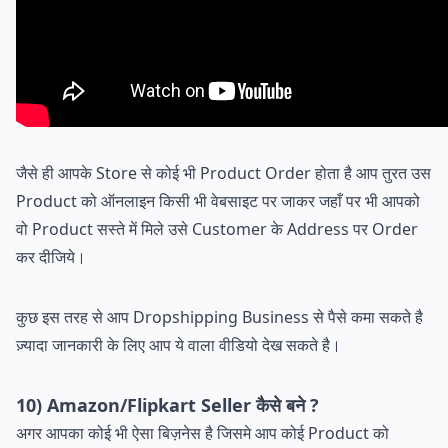
जैसे ही आपके Store से कोई भी Product Order होता है आप तुरत उस
Product को ऑनलाइन किसी भी वेबसाइट पर जाकर जहाँ पर भी आपको
वो Product सस्ते में मिले उसे Customer के Address पर Order
कर दीजिये।
कुछ इस तरह से आप Dropshipping Business से पैसे कमा सकते है
ज़्यादा जानकारी के लिए आप ये वाला वीडियो देख सकते है।
10) Amazon/Flipkart Seller कैसे बने ?
अगर आपका कोई भी ऐसा बिज़नेस है जिसमे आप कोई Product को