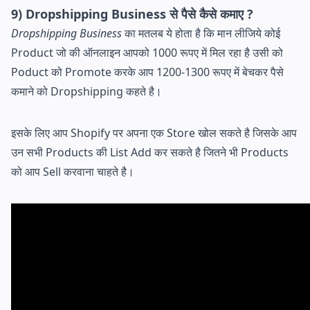
9) Dropshipping Business से पैसे कैसे कमाए ?
Dropshipping Business
का मतलब ये होता है कि मान लीजिये कोई
Product जो की ऑनलाइन आपको 1000 रूपए में मिल रहा है उसी को
Poduct को Promote करके आप 1200-1300 रूपए में बेचकर पैसे
कमाने को Dropshipping कहते है।
इसके लिए आप Shopify पर अपना एक Store खोल सकते है जिसके आप
उन सभी Products की List Add कर सकते है जितने भी Products
को आप Sell करवाना चाहते है।