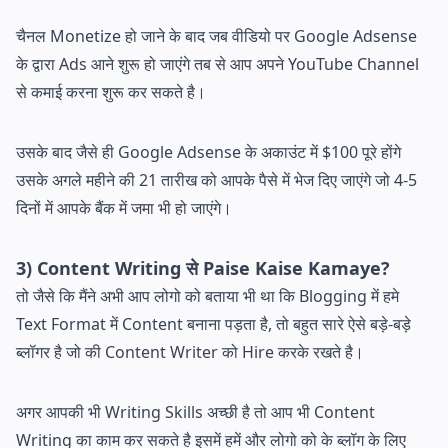
चैनल Monetize हो जाने के बाद जब वीडियो पर Google Adsense
के द्वारा Ads आने शुरू हो जाएंगे तब से आप अपने YouTube Channel
से कमाई करना शुरू कर सकते है।
उसके बाद जैसे ही Google Adsense के अकाउंट में $100 पूरे होंगे
उसके अगले महीने की 21 तारीख को आपके पैसे में भेज दिए जाएंगे जो 4-5
दिनों में आपके बैंक में जमा भी हो जाएंगे।
3) Content Writing से Paise Kaise Kamaye?
तो जैसे कि मैंने अभी आप लोगो को बताया भी था कि Blogging में हमे
Text Format में Content बनाना पड़ता है, तो बहुत सारे ऐसे बड़े-बड़े
ब्लॉगर है जो की Content Writer को Hire करके रखते है।
अगर आपकी भी Writing Skills अच्छी है तो आप भी Content
Writing का काम कर सकते है इसमें हमें और लोगो को के ब्लॉग के लिए