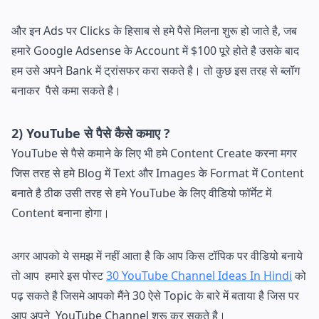
और इन Ads पर Clicks के हिसाब से हमे पैसे मिलना शुरू हो जाते है, जब
हमारे Google Adsense के Account में $100 पूरे होते है उसके बाद
हम उसे अपने Bank में ट्रांसफर करा सकते है। तो कुछ इस तरह से ब्लॉग
बनाकर पैसे कमा सकते है।
2) YouTube से पैसे कैसे कमाए ?
YouTube से पैसे कमाने के लिए भी हमे Content Create करना मगर
जिस तरह से हमे Blog में Text और Images के Format में Content
बनाते है ठीक उसी तरह से हमे YouTube के लिए वीडियो फॉर्मेट में
Content बनाना होगा।
अगर आपको ये समझ में नहीं आता है कि आप किस टॉपिक पर वीडियो बनाये
तो आप हमारे इस पोस्ट
30 YouTube Channel Ideas In Hindi
को
पढ़ सकते है जिसमे आपको मैंने 30 ऐसे Topic के बारे में बताया है जिस पर
आप अपने YouTube Channel शुरू कर सकते है।