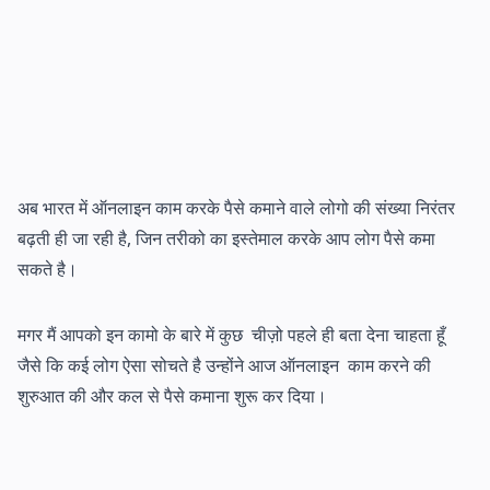
अब भारत में ऑनलाइन काम करके पैसे कमाने वाले लोगो की संख्या निरंतर
बढ़ती ही जा रही है, जिन तरीको का इस्तेमाल करके आप लोग पैसे कमा
सकते है।
मगर मैं आपको इन कामो के बारे में कुछ चीज़ो पहले ही बता देना चाहता हूँ
जैसे कि कई लोग ऐसा सोचते है उन्होंने आज ऑनलाइन काम करने की
शुरुआत की और कल से पैसे कमाना शुरू कर दिया।