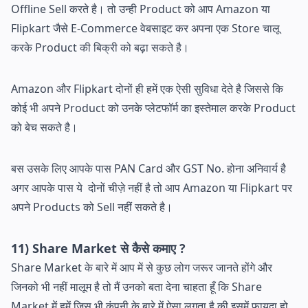
Offline Sell करते है। तो उन्ही Product को आप Amazon या
Flipkart जैसे E-Commerce वेबसाइट कर अपना एक Store चालू
करके Product की बिक्री को बढ़ा सकते है।
Amazon और Flipkart दोनों ही हमें एक ऐसी सुविधा देते है जिससे कि
कोई भी अपने Product को उनके प्लेटफॉर्म का इस्तेमाल करके Product
को बेच सकते है।
बस उसके लिए आपके पास PAN Card और GST No. होना अनिवार्य है
अगर आपके पास ये दोनों चीज़े नहीं है तो आप Amazon या Flipkart पर
अपने Products को Sell नहीं सकते है।
11) Share Market से कैसे कमाए ?
Share Market के बारे में आप में से कुछ लोग जरूर जानते होंगे और
जिनको भी नहीं मालूम है तो मैं उनको बता देना चाहता हूँ कि Share
Market में हमें जिस भी कंपनी के बारे में ऐसा लगता है की इसमें फायदा हो