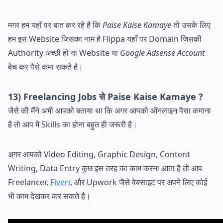
मगर हम यहाँ पर बात कर रहे है कि
Paise Kaise Kamaye
तो उसके लिए
हम इस Website जिसका नाम है Flippa यहाँ पर Domain जिसकी
Authority अच्छी हो या Website या
Google Adsense Account
बेच कर पैसे कमा सकते है।
13) Freelancing Jobs से Paise Kaise Kamaye ?
जैसे की मैंने अभी आपको बताया था कि अगर आपको ऑनलाइन पैसा कमाना
है तो आप में Skills का होना बहुत ही जरूरी है।
अगर आपको Video Editing, Graphic Design, Content
Writing, Data Entry कुछ इस तरह का काम करना आता है तो आप
Freelancer,
Fiverr
, और Upwork जैसे वेबसाइट पर अपने लिए कोई
भी काम देखकर कर सकते है।