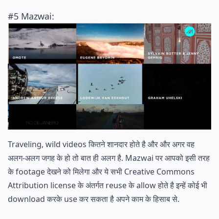
#5 Mazwai:
Traveling, wild videos कितने शानदार होते है और और अगर वह
अलग-अलग जगह के हो तो बात ही अलग है. Mazwai पर आपको इसी तरह
के footage देखने को मिलेगा और ये सभी Creative Commons
Attribution license के अंतर्गत reuse के allow होते है इन्हें कोई भी
download करके use कर सकता है अपने काम के हिसाब से.