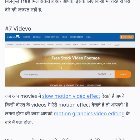
बिलकुल free मिल सकते है और आपको इसके लिए किसी भी तरह से पैसे
देने की जरुरत नहीं है.
#7 Videvo
जब आप movies में
slow motion video effect
देखते है अपने
किसी दोस्त के videos में ऐसे motion effect देखते है तो आपको भी
लगता होगा की काश आपको
motion graphics video editing
के
बारे में पता होता.