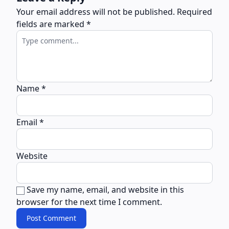
Your email address will not be published.
Required
fields are marked
*
Name
*
Email
*
Website
Save my name, email, and website in this
browser for the next time I comment.