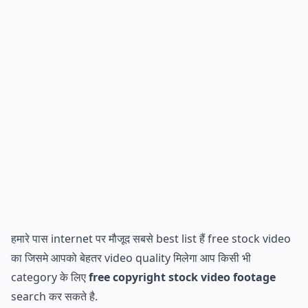
हमारे पास internet पर मौजूद सबसे best list हैं free stock video
का जिसमे आपको बेहतर video quality मिलेगा आप किसी भी
category के लिए
free copyright stock video footage
search कर सकते है.