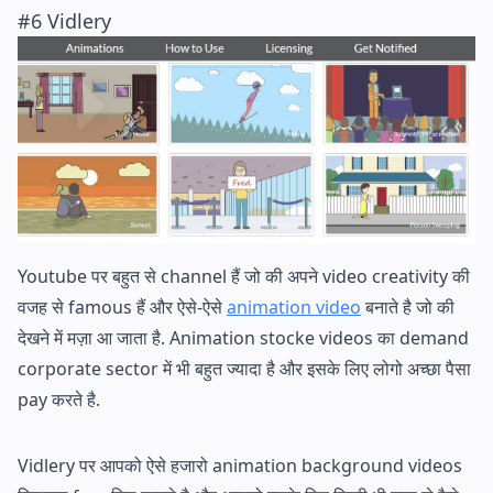
#6 Vidlery
Youtube पर बहुत से channel हैं जो की अपने video creativity की
वजह से famous हैं और ऐसे-ऐसे
animation video
बनाते है जो की
देखने में मज़ा आ जाता है. Animation stocke videos का demand
corporate sector में भी बहुत ज्यादा है और इसके लिए लोगो अच्छा पैसा
pay करते है.
Vidlery पर आपको ऐसे हजारो animation background videos