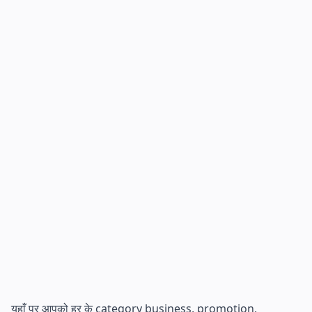
यहाँ पर आपको हर के category business, promotion,