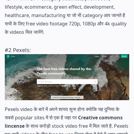
lifestyle, ecommerce, green effect, development,
healthcare, manufacturing या जो भी category आप जानते है
सभी के लिए free video footage 720p, 1080p और 4k quality
के videos मिल जायेंगे.
#2
Pexels
:
Pexels video के बारे में अपने शायद सुना होगा क्योकि यह दुनिया के
सबसे popular sites में से एक है जहा पर
Creative commons
lincense
के साथ करोड़ो stock video free में मिल जाते है. Pexels