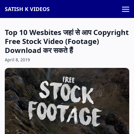
SATISH K VIDEOS
Top 10 Wesbites जहां से आप Copyright
Free Stock Video (Footage)
Download कर सकते हैं
April 8, 2019