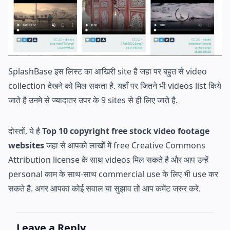
SplashBase इस लिस्ट का आखिरी site है जहा पर बहुत से video
collection देखने को मिल सकता है. यहाँ पर जितने भी videos list किये
जाते है उनमे से ज्यादातर उपर के 9 sites से ही लिए जाते है.
दोस्तों, ये है
Top 10 copyright free stock video footage
websites
जहा से आपको लाखों में free Creative Commons
Attribution license के साथ videos मिल सकते है और आप उन्हें
personal काम के साथ-साथ commercial use के लिए भी use कर
सकते है. अगर आपका कोई सवाल या सुझाव तो आप कमेंट जरुर करे.
Leave a Reply