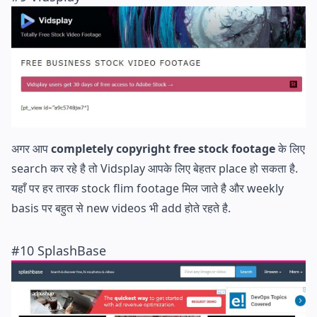
अगर आप
completely copyright free stock footage
के लिए
search कर रहे है तो Vidsplay आपके लिए बेहतर place हो सकता है.
यहाँ पर हर तारक stock flim footage मिल जाते है और weekly
basis पर बहुत से new videos भी add होते रहते है.
#10 SplashBase