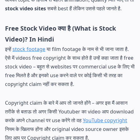
stock video sites
सबसे best हैं लेकिन उससे पहले जानते है.
Free Stock Video क्या है (What is Stock
Video)? In Hindi
इन्हें
stock footage
या film footage के नाम से भी जाना जाता है.
ऐसे में videos free copyright के साथ होते है उन्हें कहा जाता है free
stock video – बहुत से websites पर commercial use के लिए भी
free मिलते है और इनको use करने वाले पर कोई किसी भी तरह का
copyright claim नहीं कर सकता है.
Copyright claim के बारे में आप तो जानते होंगे – अगर इस मैं आसान
तरीके से बताऊ तो अगर किसी Youtuber का video आप download
करके अपने channel पर use करेंगे तो वह
YouTube copyright
नियम के खिलाफ होंगा और original video source owner इसके
लिए आप पर Copyright claim कर सकता है.