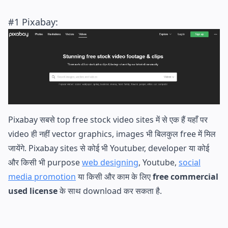
#1
Pixabay
:
Pixabay सबसे top free stock video sites में से एक हैं यहाँ पर
video ही नहीं vector graphics, images भी बिलकुल free में मिल
जायेंगे. Pixabay sites से कोई भी Youtuber, developer या कोई
और किसी भी purpose
web designing
, Youtube,
social
media promotion
या किसी और काम के लिए
free commercial
used license
के साथ download कर सकता है.