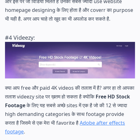
और इस पर जो विडियो मिलते है उनका सबसे ज्यादा use website
homepage designing के लिए होता है और coverr का purpose
भी यही है. अगर आप चाहे तो खुद का भी अपलोड कर सकते है.
#4
Videezy
:
क्या आप free और paid 4K videos की तलाश में है? अगर हा तो आपका
तलाश videezy site पर ख़तम हो सकता है क्योकि
Free HD Stock
Footage
के लिए यह सबसे अच्छे sites में एक है जो की 12 से ज्यादा
high demanding categories के साथ footage provide
करता है जिसमे से एक मेरा भी favorite है
Adobe after effects
footage
.