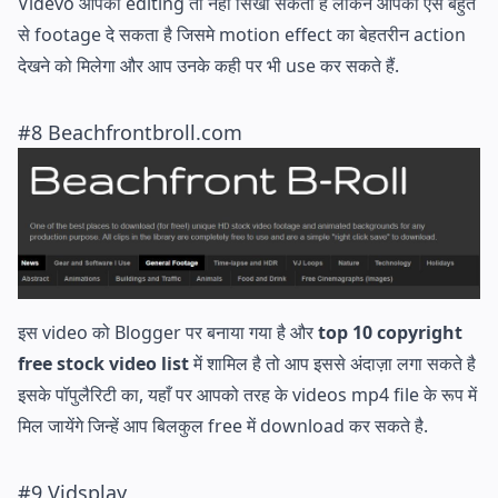
Videvo आपको editing तो नहीं सिखा सकता है लेकिन आपको ऐसे बहुत
से footage दे सकता है जिसमे motion effect का बेहतरीन action
देखने को मिलेगा और आप उनके कही पर भी use कर सकते हैं.
#8 Beachfrontbroll.com
इस video को Blogger पर बनाया गया है और
top 10 copyright
free stock video list
में शामिल है तो आप इससे अंदाज़ा लगा सकते है
इसके पॉपुलैरिटी का, यहाँ पर आपको तरह के videos mp4 file के रूप में
मिल जायेंगे जिन्हें आप बिलकुल free में download कर सकते है.
#9 Vidsplay